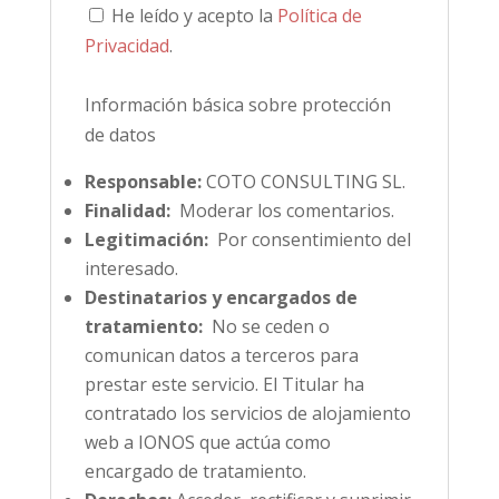
He leído y acepto la
Política de
Privacidad
.
Información básica sobre protección
de datos
Responsable:
COTO CONSULTING SL.
Finalidad:
Moderar los comentarios.
Legitimación:
Por consentimiento del
interesado.
Destinatarios y encargados de
tratamiento:
No se ceden o
comunican datos a terceros para
prestar este servicio. El Titular ha
contratado los servicios de alojamiento
web a IONOS que actúa como
encargado de tratamiento.