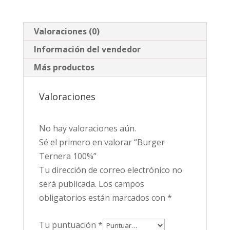
Valoraciones (0)
Información del vendedor
Más productos
Valoraciones
No hay valoraciones aún.
Sé el primero en valorar “Burger
Ternera 100%”
Tu dirección de correo electrónico no
será publicada.
Los campos
obligatorios están marcados con
*
Tu puntuación
*