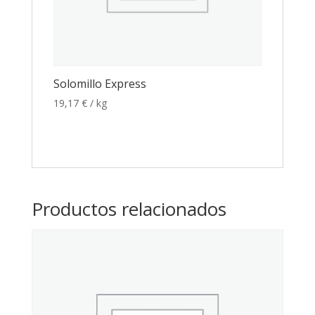
Solomillo Express
19,17
€
/ kg
Productos relacionados