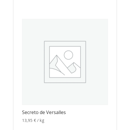
Secreto de Versalles
13,95
€
/ kg