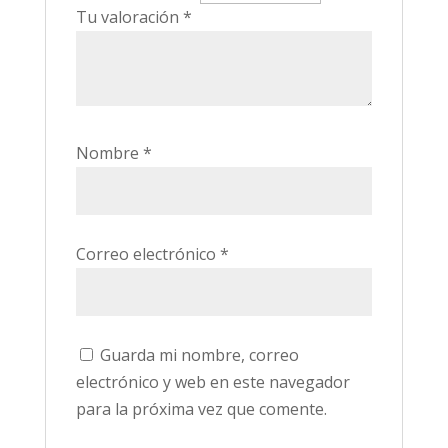
Tu valoración
*
Nombre
*
Correo electrónico
*
Guarda mi nombre, correo
electrónico y web en este navegador
para la próxima vez que comente.