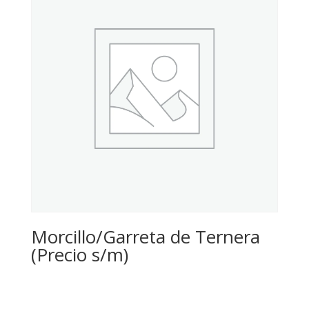
Morcillo/Garreta de Ternera
(Precio s/m)