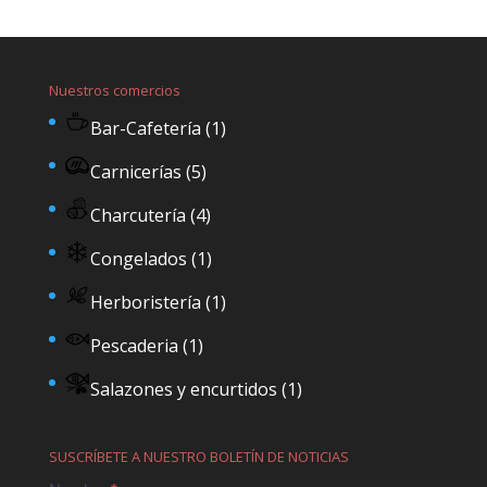
Nuestros comercios
Bar-Cafetería
(1)
Carnicerías
(5)
Charcutería
(4)
Congelados
(1)
Herboristería
(1)
Pescaderia
(1)
Salazones y encurtidos
(1)
SUSCRÍBETE A NUESTRO BOLETÍN DE NOTICIAS