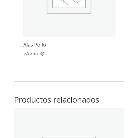
Alas Pollo
5,95
€
/ kg
Productos relacionados