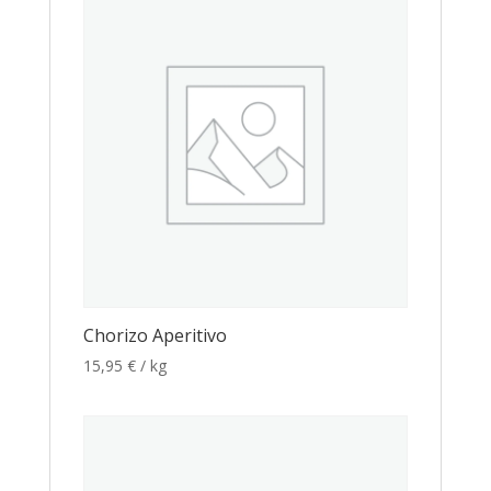
Chorizo Aperitivo
15,95
€
/ kg