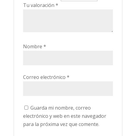
Tu valoración
*
Nombre
*
Correo electrónico
*
Guarda mi nombre, correo
electrónico y web en este navegador
para la próxima vez que comente.