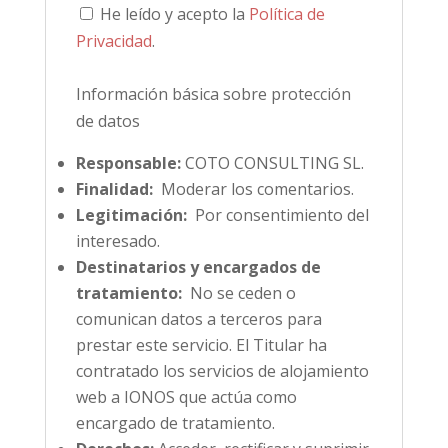
He leído y acepto la
Política de
Privacidad
.
Información básica sobre protección
de datos
Responsable:
COTO CONSULTING SL.
Finalidad:
Moderar los comentarios.
Legitimación:
Por consentimiento del
interesado.
Destinatarios y encargados de
tratamiento:
No se ceden o
comunican datos a terceros para
prestar este servicio. El Titular ha
contratado los servicios de alojamiento
web a IONOS que actúa como
encargado de tratamiento.