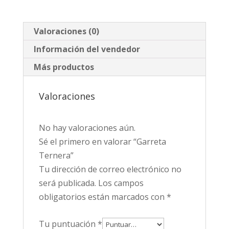
Valoraciones (0)
Información del vendedor
Más productos
Valoraciones
No hay valoraciones aún.
Sé el primero en valorar “Garreta
Ternera”
Tu dirección de correo electrónico no
será publicada.
Los campos
obligatorios están marcados con
*
Tu puntuación
*