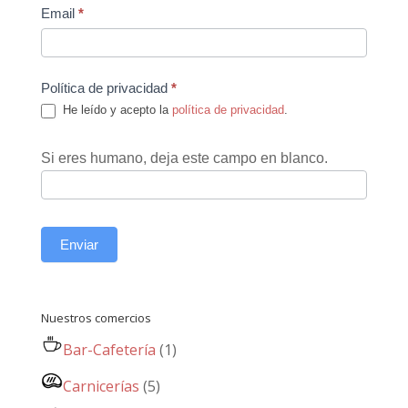
Email
*
Política de privacidad
*
He leído y acepto la
política de privacidad
.
Si eres humano, deja este campo en blanco.
Enviar
Nuestros comercios
Bar-Cafetería
(1)
Carnicerías
(5)