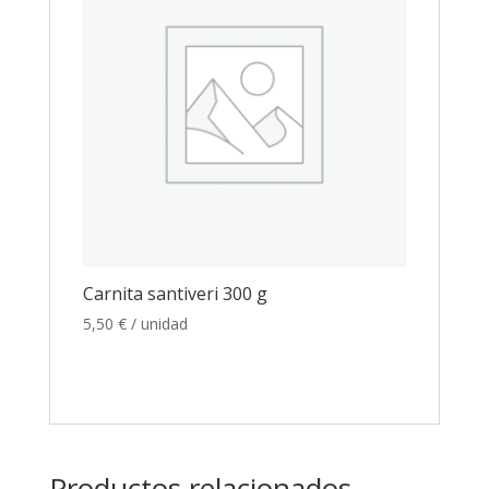
Carnita santiveri 300 g
5,50
€
/ unidad
Productos relacionados