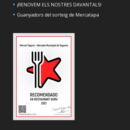
¡RENOVEM ELS NOSTRES DAVANTALS!
Guanyadors del sorteig de Mercatapa