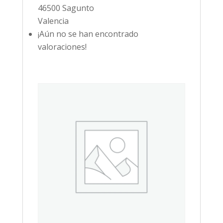
46500 Sagunto
Valencia
¡Aún no se han encontrado
valoraciones!