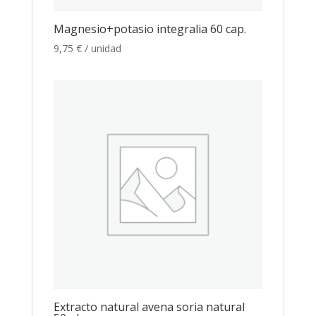
Magnesio+potasio integralia 60 cap.
9,75
€
/ unidad
Extracto natural avena soria natural