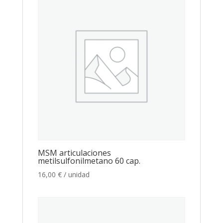
MSM articulaciones
metilsulfonilmetano 60 cap.
16,00
€
/ unidad