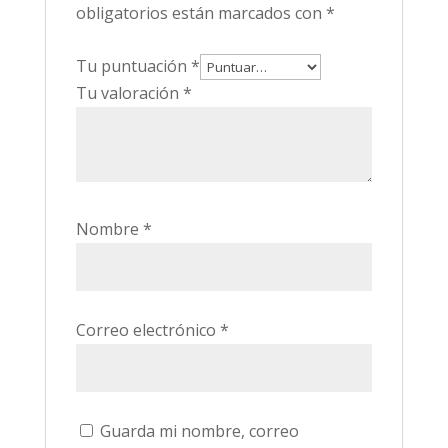
obligatorios están marcados con
*
Tu puntuación
*
Tu valoración
*
Nombre
*
Correo electrónico
*
Guarda mi nombre, correo