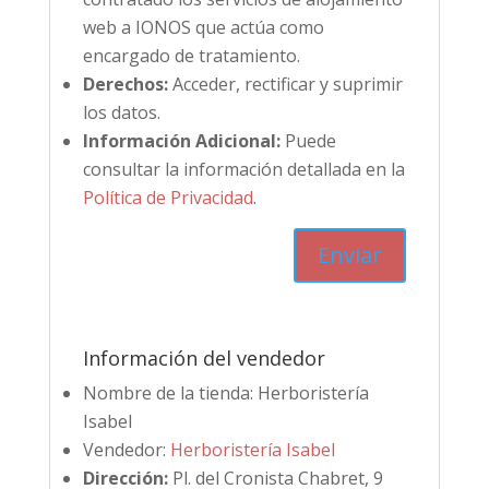
web a IONOS que actúa como
encargado de tratamiento.
Derechos:
Acceder, rectificar y suprimir
los datos.
Información Adicional:
Puede
consultar la información detallada en la
Política de Privacidad
.
Información del vendedor
Nombre de la tienda:
Herboristería
Isabel
Vendedor:
Herboristería Isabel
Dirección:
Pl. del Cronista Chabret, 9