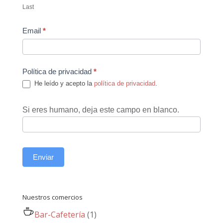
Last
Email
*
Política de privacidad
*
He leído y acepto la
política de privacidad
.
Si eres humano, deja este campo en blanco.
Enviar
Nuestros comercios
Bar-Cafetería
(1)