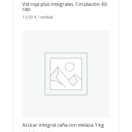
Vid roja plus integrales. Circulación. 60
cap.
13,00
€
/ unidad
Azúcar integral caña con melaza 1 kg