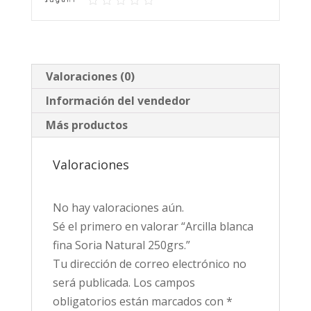
Valoraciones (0)
Información del vendedor
Más productos
Valoraciones
No hay valoraciones aún.
Sé el primero en valorar “Arcilla blanca
fina Soria Natural 250grs.”
Tu dirección de correo electrónico no
será publicada.
Los campos
obligatorios están marcados con
*