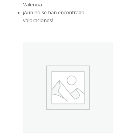
Valencia
¡Aún no se han encontrado
valoraciones!