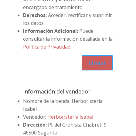
encargado de tratamiento.
Derechos:
Acceder, rectificar y suprimir
los datos.
Información Adicional:
Puede
consultar la información detallada en la
Política de Privacidad
.
Información del vendedor
Nombre de la tienda:
Herboristería
Isabel
Vendedor:
Herboristería Isabel
Dirección:
Pl. del Cronista Chabret, 9
46500 Sagunto