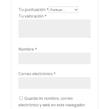
Tu puntuación
*
Tu valoración
*
Nombre
*
Correo electrónico
*
Guarda mi nombre, correo
electrónico y web en este navegador