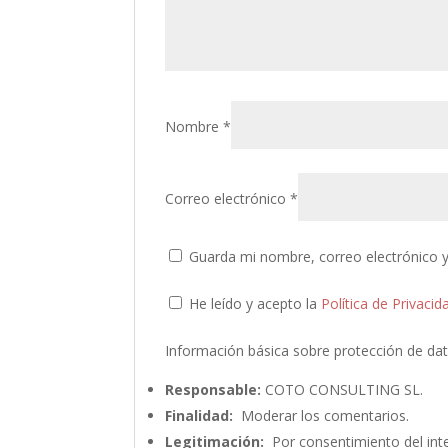
Nombre
*
Correo electrónico
*
Guarda mi nombre, correo electrónico 
He leído y acepto la
Política de Privacid
Información básica sobre protección de da
Responsable:
COTO CONSULTING SL.
Finalidad:
Moderar los comentarios.
Legitimación:
Por consentimiento del int