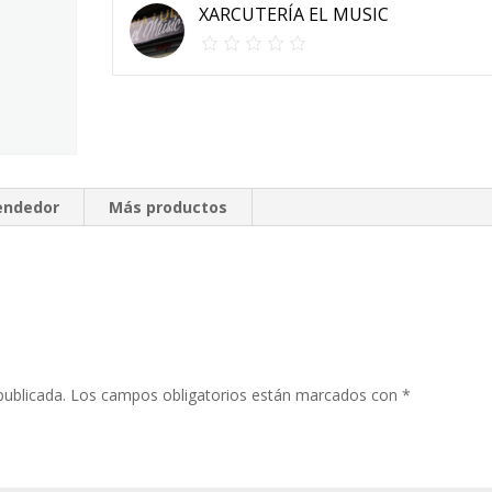
XARCUTERÍA EL MUSIC
vendedor
Más productos
publicada.
Los campos obligatorios están marcados con
*