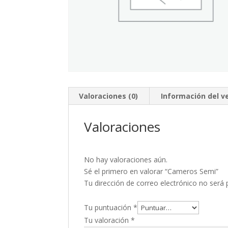
Valoraciones (0)
Información del 
Valoraciones
No hay valoraciones aún.
Sé el primero en valorar “Cameros Semi”
Tu dirección de correo electrónico no será 
Tu puntuación
*
Tu valoración
*