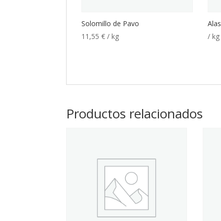
Solomillo de Pavo
Alas
11,55
€
/ kg
/ kg
Productos relacionados