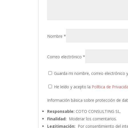
Nombre
*
Correo electrónico
*
Guarda mi nombre, correo electrónico 
He leído y acepto la
Política de Privacid
Información básica sobre protección de da
Responsable:
COTO CONSULTING SL.
Finalidad:
Moderar los comentarios.
Legitimación:
Por consentimiento del int