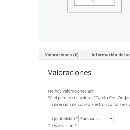
Valoraciones (0)
Información del 
Valoraciones
No hay valoraciones aún.
Sé el primero en valorar “Careta Con Orejas
Tu dirección de correo electrónico no será 
Tu puntuación
*
Tu valoración
*