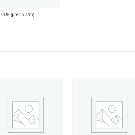
 CUK (precio s/m)