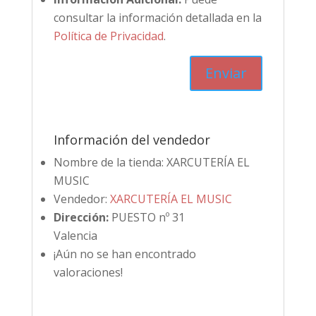
consultar la información detallada en la
Política de Privacidad
.
Información del vendedor
Nombre de la tienda:
XARCUTERÍA EL
MUSIC
Vendedor:
XARCUTERÍA EL MUSIC
Dirección:
PUESTO nº 31
Valencia
¡Aún no se han encontrado
valoraciones!