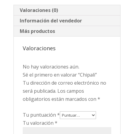
Valoraciones (0)
Información del vendedor
Más productos
Valoraciones
No hay valoraciones aún.
Sé el primero en valorar “Chipali”
Tu dirección de correo electrónico no
será publicada.
Los campos
obligatorios están marcados con
*
Tu puntuación
*
Tu valoración
*