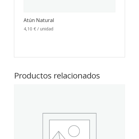
Atún Natural
4,10
€
/ unidad
Productos relacionados