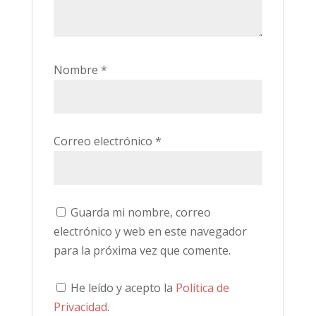
Nombre
*
Correo electrónico
*
Guarda mi nombre, correo
electrónico y web en este navegador
para la próxima vez que comente.
He leído y acepto la
Política de
Privacidad
.