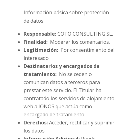
Información básica sobre protección
de datos
Responsable:
COTO CONSULTING SL.
Finalidad:
Moderar los comentarios.
Legitimación:
Por consentimiento del
interesado.
Destinatarios y encargados de
tratamiento:
No se ceden o
comunican datos a terceros para
prestar este servicio. El Titular ha
contratado los servicios de alojamiento
web a IONOS que actúa como
encargado de tratamiento.
Derechos:
Acceder, rectificar y suprimir
los datos.
Información Adicional:
Puede