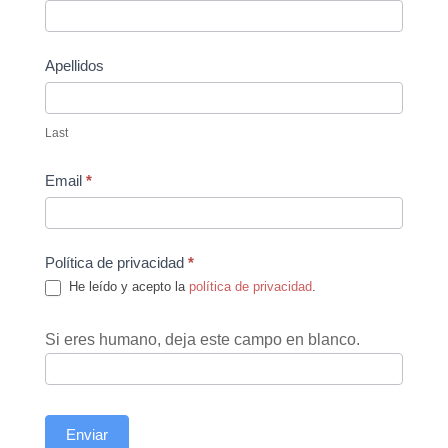
Us
Apellidos
Last
Email
*
Política de privacidad
*
He leído y acepto la
política de privacidad
.
Si eres humano, deja este campo en blanco.
Enviar