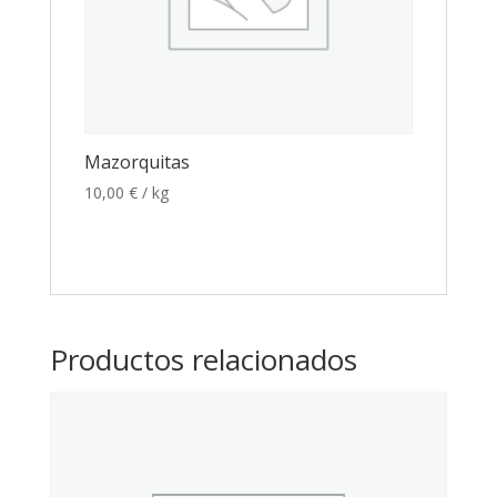
Mazorquitas
10,00
€
/ kg
Productos relacionados