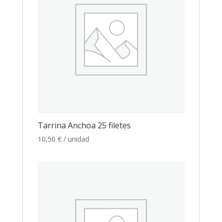
Tarrina Anchoa 25 filetes
10,50
€
/ unidad