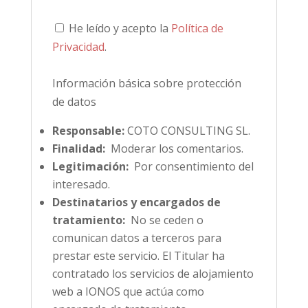
He leído y acepto la
Política de
Privacidad
.
Información básica sobre protección
de datos
Responsable:
COTO CONSULTING SL.
Finalidad:
Moderar los comentarios.
Legitimación:
Por consentimiento del
interesado.
Destinatarios y encargados de
tratamiento:
No se ceden o
comunican datos a terceros para
prestar este servicio. El Titular ha
contratado los servicios de alojamiento
web a IONOS que actúa como