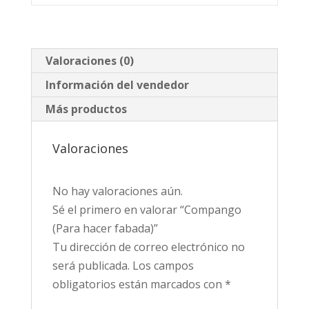
Valoraciones (0)
Información del vendedor
Más productos
Valoraciones
No hay valoraciones aún.
Sé el primero en valorar “Compango
(Para hacer fabada)”
Tu dirección de correo electrónico no
será publicada.
Los campos
obligatorios están marcados con
*