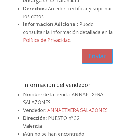
encargado de tratamiento.
Derechos:
Acceder, rectificar y suprimir
los datos.
Información Adicional:
Puede
consultar la información detallada en la
Política de Privacidad
.
Información del vendedor
Nombre de la tienda:
ANNAETXERA
SALAZONES
Vendedor:
ANNAETXERA SALAZONES
Dirección:
PUESTO nº 32
Valencia
¡Aún no se han encontrado