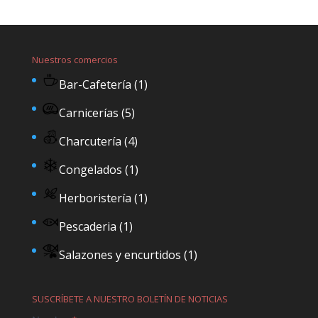
Nuestros comercios
Bar-Cafetería
(1)
Carnicerías
(5)
Charcutería
(4)
Congelados
(1)
Herboristería
(1)
Pescaderia
(1)
Salazones y encurtidos
(1)
SUSCRÍBETE A NUESTRO BOLETÍN DE NOTICIAS