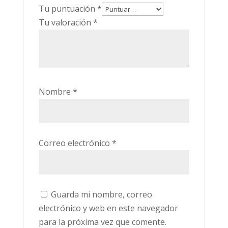
Tu puntuación
*
Tu valoración
*
Nombre
*
Correo electrónico
*
Guarda mi nombre, correo
electrónico y web en este navegador
para la próxima vez que comente.