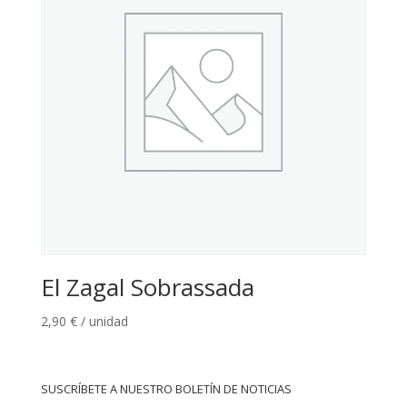
El Zagal Sobrassada
2,90
€
/ unidad
SUSCRÍBETE A NUESTRO BOLETÍN DE NOTICIAS