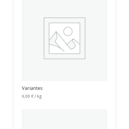
Variantes
6,00
€
/ kg