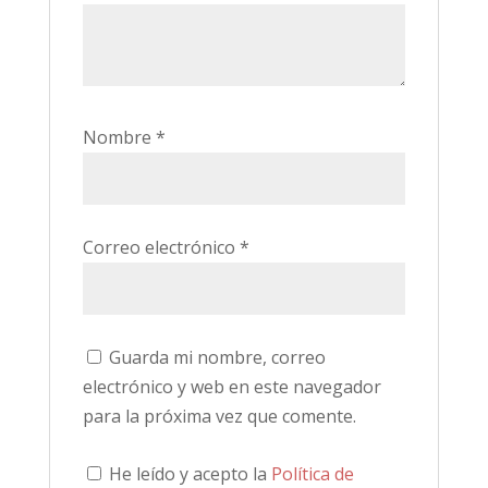
Nombre
*
Correo electrónico
*
Guarda mi nombre, correo
electrónico y web en este navegador
para la próxima vez que comente.
He leído y acepto la
Política de