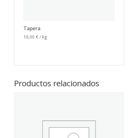
Tapera
10,00
€
/ kg
Productos relacionados