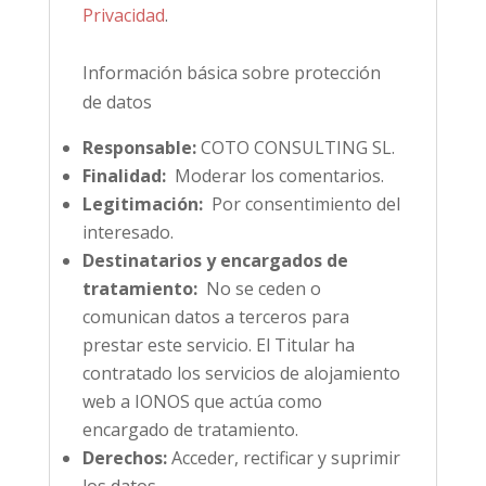
Privacidad
.
Información básica sobre protección
de datos
Responsable:
COTO CONSULTING SL.
Finalidad:
Moderar los comentarios.
Legitimación:
Por consentimiento del
interesado.
Destinatarios y encargados de
tratamiento:
No se ceden o
comunican datos a terceros para
prestar este servicio. El Titular ha
contratado los servicios de alojamiento
web a IONOS que actúa como
encargado de tratamiento.
Derechos:
Acceder, rectificar y suprimir