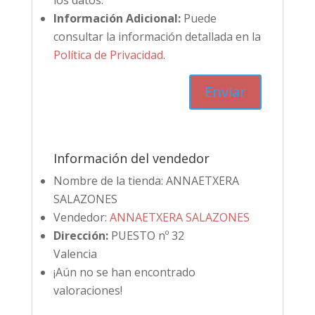
los datos.
Información Adicional:
Puede
consultar la información detallada en la
Política de Privacidad
.
Información del vendedor
Nombre de la tienda:
ANNAETXERA
SALAZONES
Vendedor:
ANNAETXERA SALAZONES
Dirección:
PUESTO nº 32
Valencia
¡Aún no se han encontrado
valoraciones!