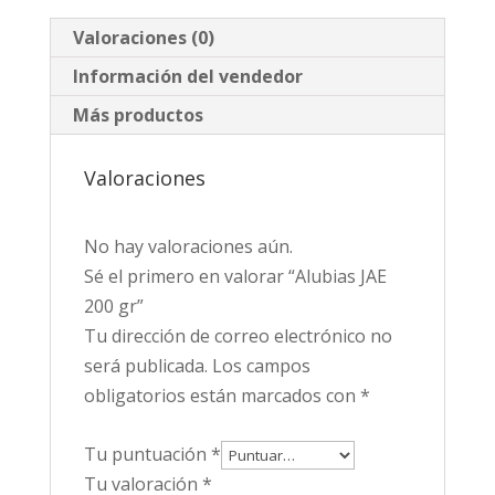
Valoraciones (0)
Información del vendedor
Más productos
Valoraciones
No hay valoraciones aún.
Sé el primero en valorar “Alubias JAE
200 gr”
Tu dirección de correo electrónico no
será publicada.
Los campos
obligatorios están marcados con
*
Tu puntuación
*
Tu valoración
*