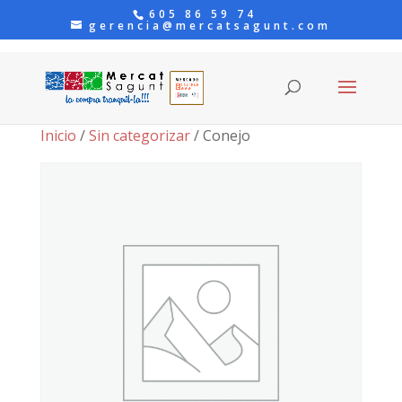
605 86 59 74
gerencia@mercatsagunt.com
Inicio
/
Sin categorizar
/ Conejo