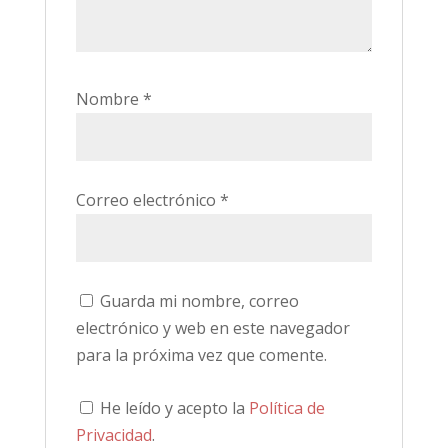
Nombre
*
Correo electrónico
*
Guarda mi nombre, correo
electrónico y web en este navegador
para la próxima vez que comente.
He leído y acepto la
Política de
Privacidad
.