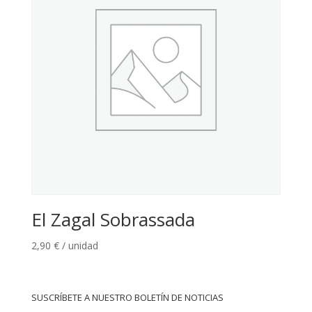
El Zagal Sobrassada
2,90
€
/ unidad
SUSCRÍBETE A NUESTRO BOLETÍN DE NOTICIAS