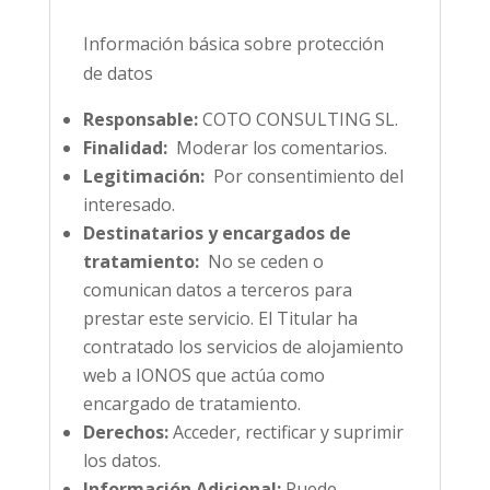
Información básica sobre protección
de datos
Responsable:
COTO CONSULTING SL.
Finalidad:
Moderar los comentarios.
Legitimación:
Por consentimiento del
interesado.
Destinatarios y encargados de
tratamiento:
No se ceden o
comunican datos a terceros para
prestar este servicio. El Titular ha
contratado los servicios de alojamiento
web a IONOS que actúa como
encargado de tratamiento.
Derechos:
Acceder, rectificar y suprimir
los datos.
Información Adicional:
Puede