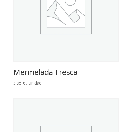
Mermelada Fresca
3,95
€
/ unidad