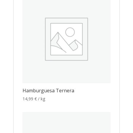
Hamburguesa Ternera
14,99
€
/ kg