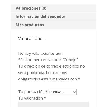
Valoraciones (0)
Información del vendedor
Más productos
Valoraciones
No hay valoraciones aún.
Sé el primero en valorar “Conejo”
Tu dirección de correo electrónico no
será publicada.
Los campos
obligatorios están marcados con
*
Tu puntuación
*
Tu valoración
*