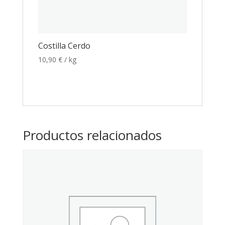
Costilla Cerdo
10,90
€
/ kg
Productos relacionados