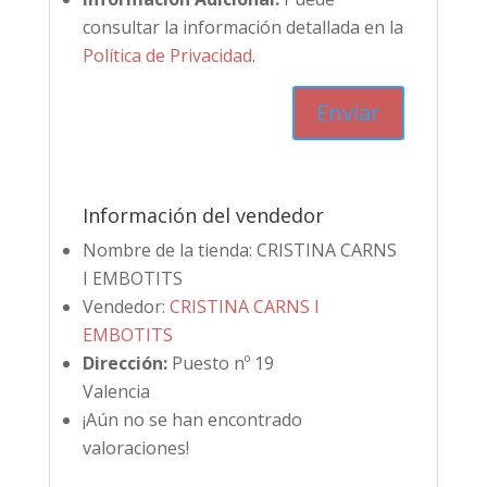
consultar la información detallada en la
Política de Privacidad
.
Información del vendedor
Nombre de la tienda:
CRISTINA CARNS
I EMBOTITS
Vendedor:
CRISTINA CARNS I
EMBOTITS
Dirección:
Puesto nº 19
Valencia
¡Aún no se han encontrado
valoraciones!