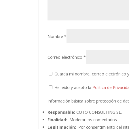
Nombre
*
Correo electrónico
*
Guarda mi nombre, correo electrónico 
He leído y acepto la
Política de Privacid
Información básica sobre protección de da
Responsable:
COTO CONSULTING SL.
Finalidad:
Moderar los comentarios.
Legitimación:
Por consentimiento del int