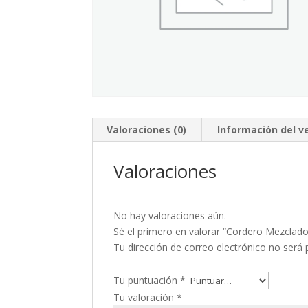
Valoraciones (0)
Información del 
Valoraciones
No hay valoraciones aún.
Sé el primero en valorar “Cordero Mezclado
Tu dirección de correo electrónico no será 
Tu puntuación
*
Tu valoración
*