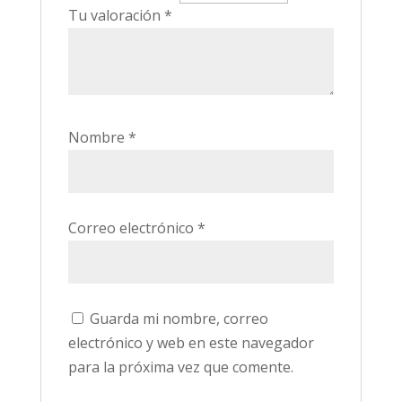
Tu valoración
*
Nombre
*
Correo electrónico
*
Guarda mi nombre, correo
electrónico y web en este navegador
para la próxima vez que comente.