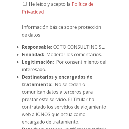
He leído y acepto la
Política de
Privacidad
.
Información básica sobre protección
de datos
Responsable:
COTO CONSULTING SL.
Finalidad:
Moderar los comentarios.
Legitimación:
Por consentimiento del
interesado.
Destinatarios y encargados de
tratamiento:
No se ceden o
comunican datos a terceros para
prestar este servicio. El Titular ha
contratado los servicios de alojamiento
web a IONOS que actúa como
encargado de tratamiento.