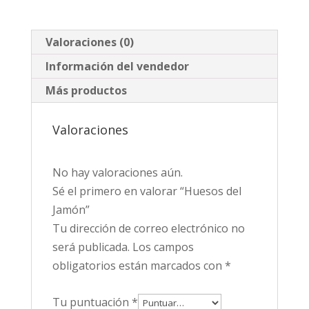
Valoraciones (0)
Información del vendedor
Más productos
Valoraciones
No hay valoraciones aún.
Sé el primero en valorar “Huesos del
Jamón”
Tu dirección de correo electrónico no
será publicada.
Los campos
obligatorios están marcados con
*
Tu puntuación
*