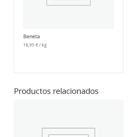
Beneta
18,95
€
/ kg
Productos relacionados