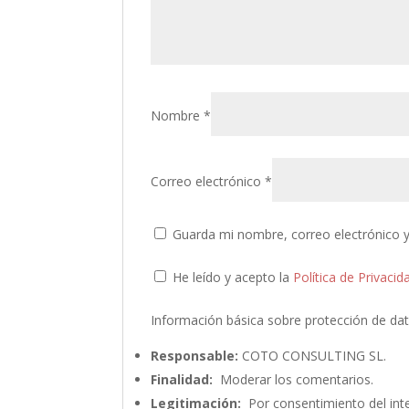
Nombre
*
Correo electrónico
*
Guarda mi nombre, correo electrónico 
He leído y acepto la
Política de Privacid
Información básica sobre protección de da
Responsable:
COTO CONSULTING SL.
Finalidad:
Moderar los comentarios.
Legitimación:
Por consentimiento del int