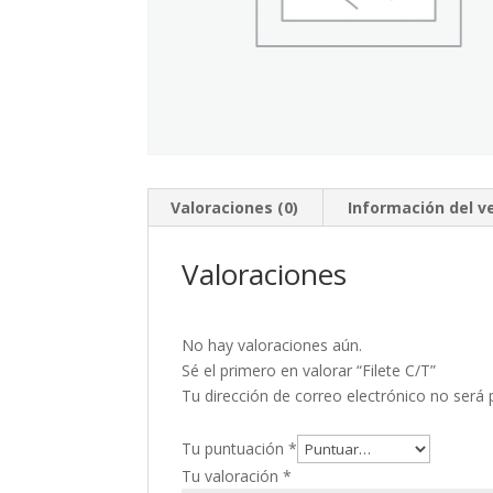
Valoraciones (0)
Información del 
Valoraciones
No hay valoraciones aún.
Sé el primero en valorar “Filete C/T”
Tu dirección de correo electrónico no será 
Tu puntuación
*
Tu valoración
*