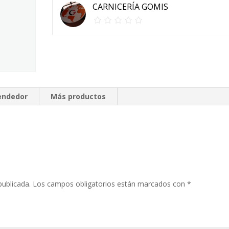
CARNICERÍA GOMIS
vendedor
Más productos
publicada.
Los campos obligatorios están marcados con
*