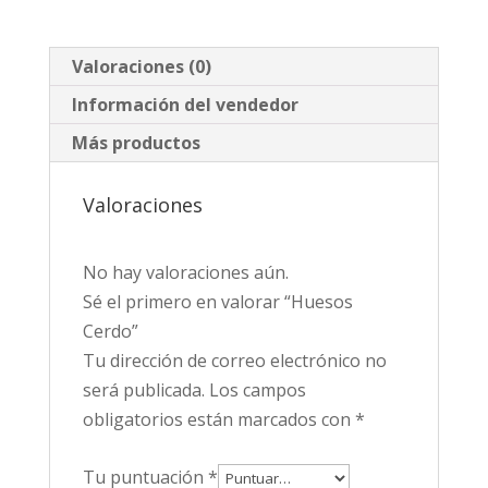
Valoraciones (0)
Información del vendedor
Más productos
Valoraciones
No hay valoraciones aún.
Sé el primero en valorar “Huesos
Cerdo”
Tu dirección de correo electrónico no
será publicada.
Los campos
obligatorios están marcados con
*
Tu puntuación
*