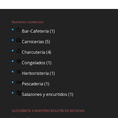
Nuestros comercios
Bar-Cafetería
(1)
Carnicerías
(5)
Charcutería
(4)
Congelados
(1)
Herboristería
(1)
Pescaderia
(1)
Salazones y encurtidos
(1)
SUSCRÍBETE A NUESTRO BOLETÍN DE NOTICIAS