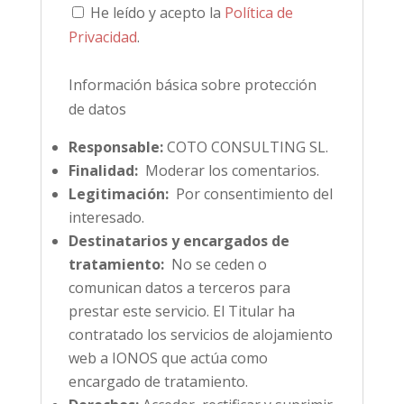
He leído y acepto la
Política de
Privacidad
.
Información básica sobre protección
de datos
Responsable:
COTO CONSULTING SL.
Finalidad:
Moderar los comentarios.
Legitimación:
Por consentimiento del
interesado.
Destinatarios y encargados de
tratamiento:
No se ceden o
comunican datos a terceros para
prestar este servicio. El Titular ha
contratado los servicios de alojamiento
web a IONOS que actúa como
encargado de tratamiento.