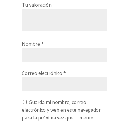
Tu valoración
*
Nombre
*
Correo electrónico
*
Guarda mi nombre, correo
electrónico y web en este navegador
para la próxima vez que comente.