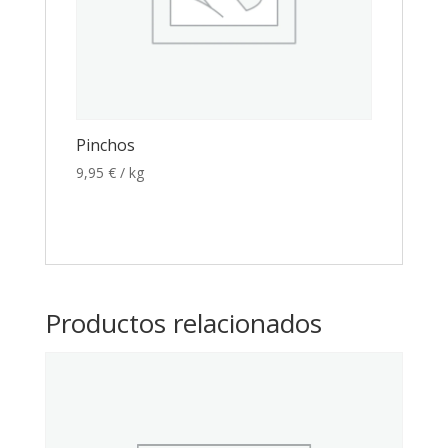
Pinchos
9,95
€
/ kg
Productos relacionados