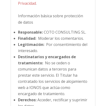
Privacidad
.
Información básica sobre protección
de datos
Responsable:
COTO CONSULTING SL.
Finalidad:
Moderar los comentarios.
Legitimación:
Por consentimiento del
interesado.
Destinatarios y encargados de
tratamiento:
No se ceden o
comunican datos a terceros para
prestar este servicio. El Titular ha
contratado los servicios de alojamiento
web a IONOS que actúa como
encargado de tratamiento.
Derechos:
Acceder, rectificar y suprimir