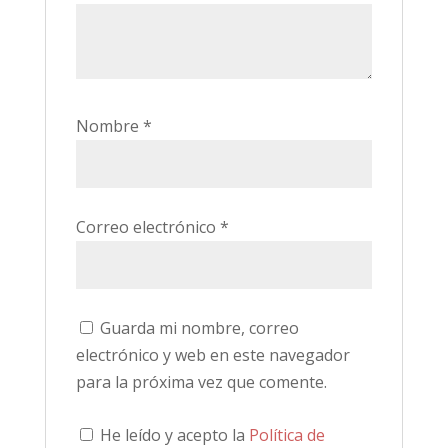
Nombre
*
Correo electrónico
*
Guarda mi nombre, correo
electrónico y web en este navegador
para la próxima vez que comente.
He leído y acepto la
Política de