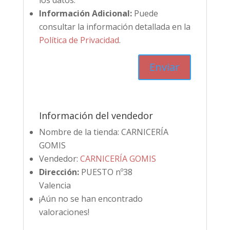
los datos.
Información Adicional:
Puede
consultar la información detallada en la
Política de Privacidad
.
Información del vendedor
Nombre de la tienda:
CARNICERÍA
GOMIS
Vendedor:
CARNICERÍA GOMIS
Dirección:
PUESTO nº38
Valencia
¡Aún no se han encontrado
valoraciones!