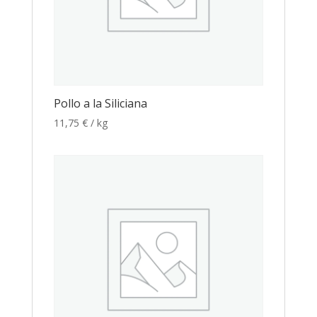
Pollo a la Siliciana
11,75
€
/ kg