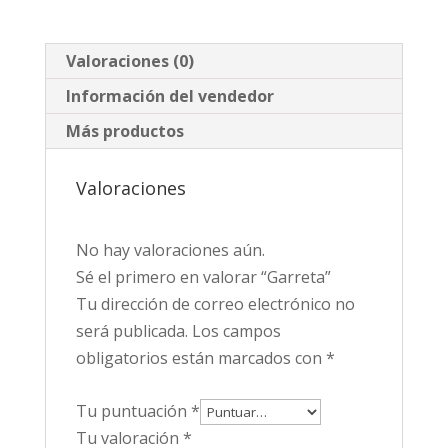
Valoraciones (0)
Información del vendedor
Más productos
Valoraciones
No hay valoraciones aún.
Sé el primero en valorar “Garreta”
Tu dirección de correo electrónico no
será publicada.
Los campos
obligatorios están marcados con
*
Tu puntuación
*
Tu valoración
*