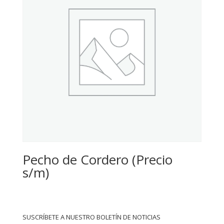
Pecho de Cordero (Precio
s/m)
SUSCRÍBETE A NUESTRO BOLETÍN DE NOTICIAS