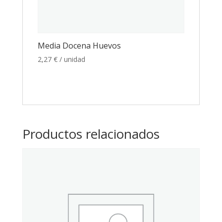
Media Docena Huevos
2,27
€
/ unidad
Productos relacionados