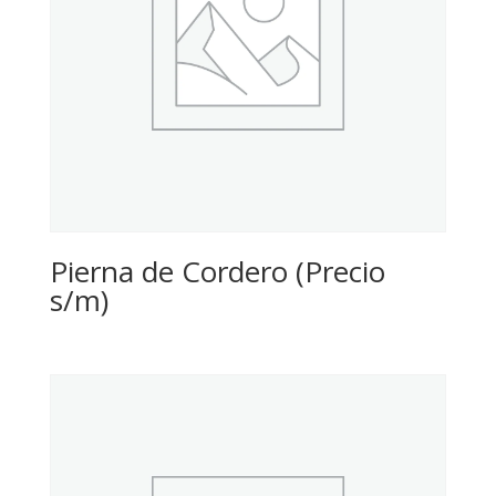
Pierna de Cordero (Precio
s/m)