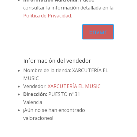
consultar la información detallada en la
Política de Privacidad
.
Información del vendedor
Nombre de la tienda:
XARCUTERÍA EL
MUSIC
Vendedor:
XARCUTERÍA EL MUSIC
Dirección:
PUESTO nº 31
Valencia
¡Aún no se han encontrado
valoraciones!