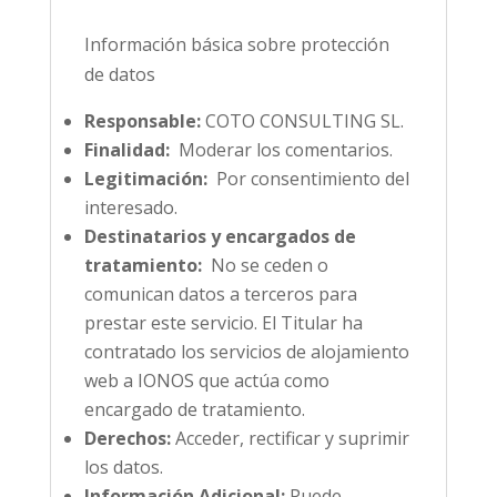
Información básica sobre protección
de datos
Responsable:
COTO CONSULTING SL.
Finalidad:
Moderar los comentarios.
Legitimación:
Por consentimiento del
interesado.
Destinatarios y encargados de
tratamiento:
No se ceden o
comunican datos a terceros para
prestar este servicio. El Titular ha
contratado los servicios de alojamiento
web a IONOS que actúa como
encargado de tratamiento.
Derechos:
Acceder, rectificar y suprimir
los datos.
Información Adicional:
Puede