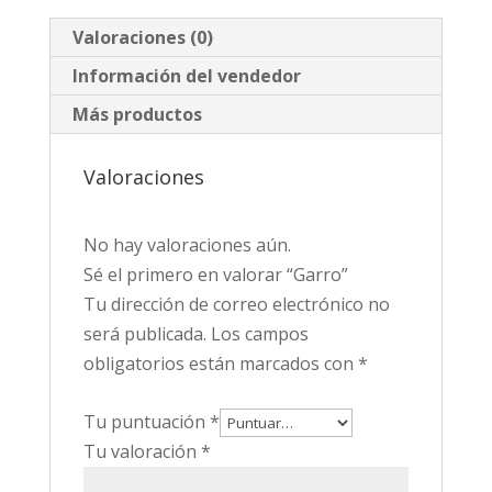
Valoraciones (0)
Información del vendedor
Más productos
Valoraciones
No hay valoraciones aún.
Sé el primero en valorar “Garro”
Tu dirección de correo electrónico no
será publicada.
Los campos
obligatorios están marcados con
*
Tu puntuación
*
Tu valoración
*