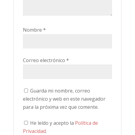
Nombre
*
Correo electrónico
*
Guarda mi nombre, correo
electrónico y web en este navegador
para la próxima vez que comente.
He leído y acepto la
Política de
Privacidad
.