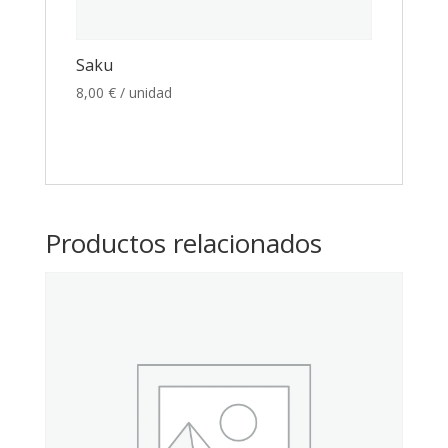
Saku
8,00
€
/ unidad
Productos relacionados