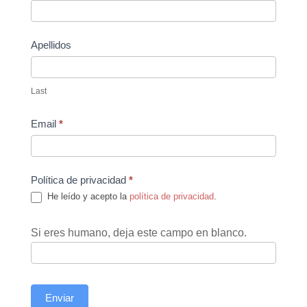
Us
Apellidos
Last
Email
*
Política de privacidad
*
He leído y acepto la
política de privacidad
.
Si eres humano, deja este campo en blanco.
Enviar