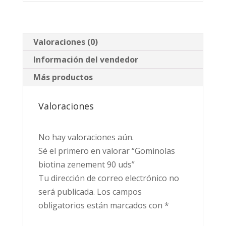
Valoraciones (0)
Información del vendedor
Más productos
Valoraciones
No hay valoraciones aún.
Sé el primero en valorar “Gominolas
biotina zenement 90 uds”
Tu dirección de correo electrónico no
será publicada.
Los campos
obligatorios están marcados con
*