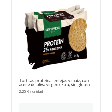
Tortitas proteína lentejas y maíz, con
aceite de oliva virgen extra, sin gluten
2,25
€
/ unidad