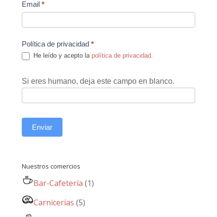
Email
*
Política de privacidad
*
He leído y acepto la
política de privacidad
.
Si eres humano, deja este campo en blanco.
Enviar
Nuestros comercios
Bar-Cafetería
(1)
Carnicerías
(5)