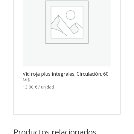
Vid roja plus integrales. Circulación. 60
cap.
13,00
€
/ unidad
Productos relacionados