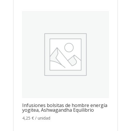
Infusiones bolsitas de hombre energía
yogitea, Ashwagandha Equilibrio
4,25
€
/ unidad