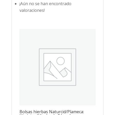
¡Aún no se han encontrado
valoraciones!
Bolsas hierbas Naturcid/Plameca: