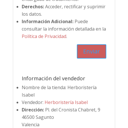
Derechos:
Acceder, rectificar y suprimir
los datos.
Información Adicional:
Puede
consultar la información detallada en la
Política de Privacidad
.
Información del vendedor
Nombre de la tienda:
Herboristería
Isabel
Vendedor:
Herboristería Isabel
Dirección:
Pl. del Cronista Chabret, 9
46500 Sagunto
Valencia