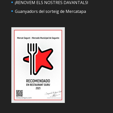
¡RENOVEM ELS NOSTRES DAVANTALS!
Guanyadors del sorteig de Mercatapa