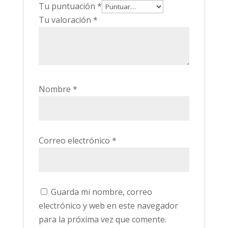
Tu puntuación
*
Tu valoración
*
Nombre
*
Correo electrónico
*
Guarda mi nombre, correo
electrónico y web en este navegador
para la próxima vez que comente.