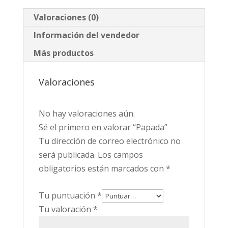
Valoraciones (0)
Información del vendedor
Más productos
Valoraciones
No hay valoraciones aún.
Sé el primero en valorar “Papada”
Tu dirección de correo electrónico no
será publicada.
Los campos
obligatorios están marcados con
*
Tu puntuación
*
Tu valoración
*