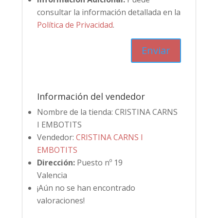
consultar la información detallada en la
Política de Privacidad
.
Información del vendedor
Nombre de la tienda:
CRISTINA CARNS
I EMBOTITS
Vendedor:
CRISTINA CARNS I
EMBOTITS
Dirección:
Puesto nº 19
Valencia
¡Aún no se han encontrado
valoraciones!