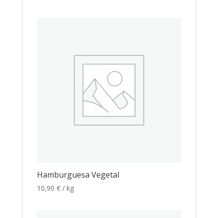
Hamburguesa Vegetal
10,90
€
/ kg