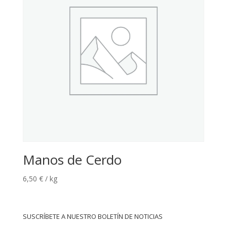
Manos de Cerdo
6,50
€
/ kg
SUSCRÍBETE A NUESTRO BOLETÍN DE NOTICIAS