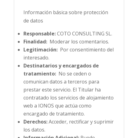
Información básica sobre protección
de datos
Responsable:
COTO CONSULTING SL.
Finalidad:
Moderar los comentarios.
Legitimación:
Por consentimiento del
interesado.
Destinatarios y encargados de
tratamiento:
No se ceden o
comunican datos a terceros para
prestar este servicio. El Titular ha
contratado los servicios de alojamiento
web a IONOS que actúa como
encargado de tratamiento.
Derechos:
Acceder, rectificar y suprimir
los datos.
Información Adicional:
Puede