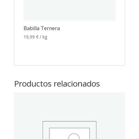
Babilla Ternera
19,99
€
/ kg
Productos relacionados