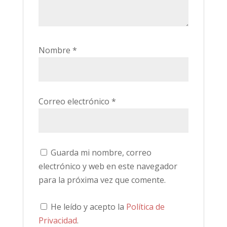
Nombre
*
Correo electrónico
*
Guarda mi nombre, correo
electrónico y web en este navegador
para la próxima vez que comente.
He leído y acepto la
Política de
Privacidad
.