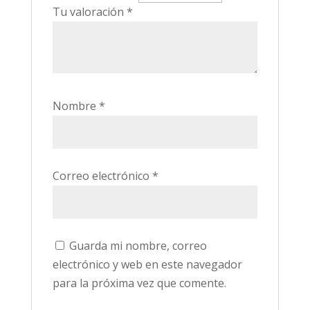
Tu valoración
*
Nombre
*
Correo electrónico
*
Guarda mi nombre, correo
electrónico y web en este navegador
para la próxima vez que comente.