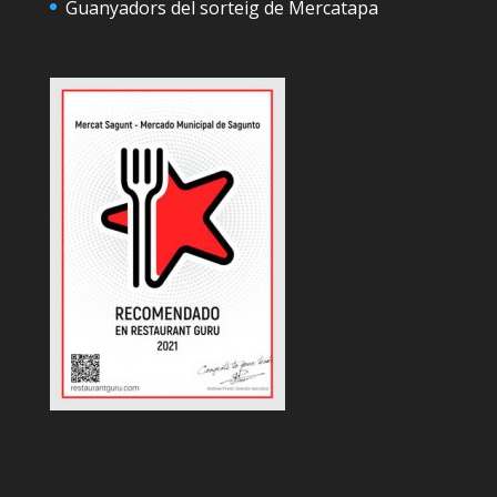
Guanyadors del sorteig de Mercatapa