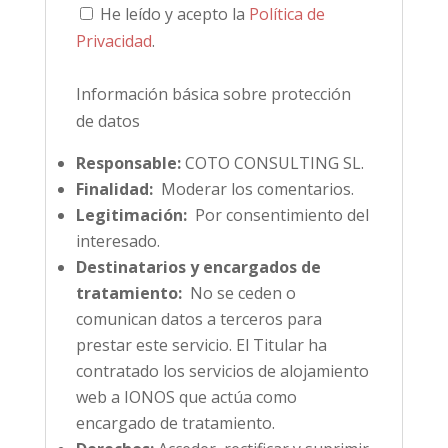
He leído y acepto la
Política de
Privacidad
.
Información básica sobre protección
de datos
Responsable:
COTO CONSULTING SL.
Finalidad:
Moderar los comentarios.
Legitimación:
Por consentimiento del
interesado.
Destinatarios y encargados de
tratamiento:
No se ceden o
comunican datos a terceros para
prestar este servicio. El Titular ha
contratado los servicios de alojamiento
web a IONOS que actúa como
encargado de tratamiento.