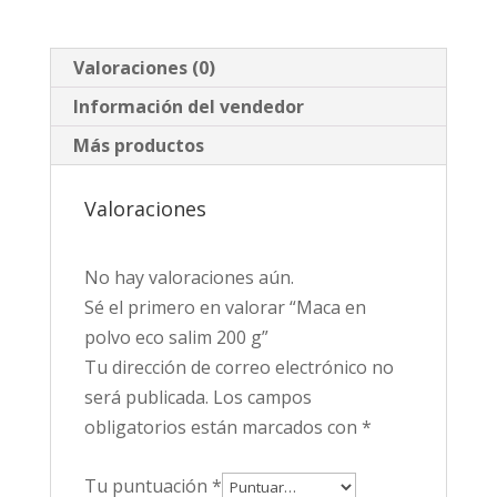
Valoraciones (0)
Información del vendedor
Más productos
Valoraciones
No hay valoraciones aún.
Sé el primero en valorar “Maca en
polvo eco salim 200 g”
Tu dirección de correo electrónico no
será publicada.
Los campos
obligatorios están marcados con
*
Tu puntuación
*