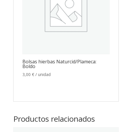
Bolsas hierbas Naturcid/Plameca:
Boldo
3,00
€
/ unidad
Productos relacionados