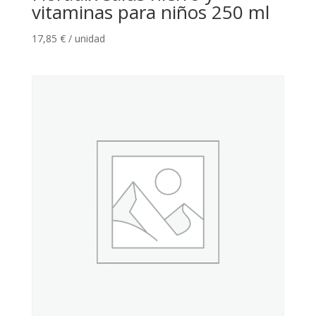
vitaminas para niños 250 ml
17,85
€
/ unidad