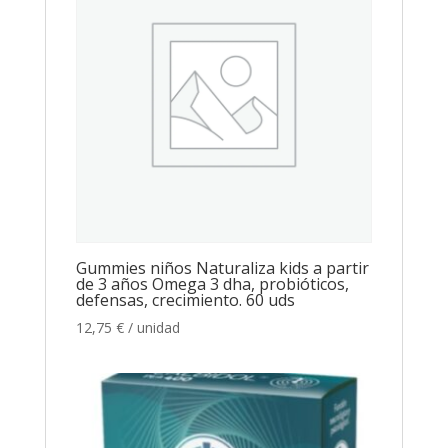
Gummies niños Naturaliza kids a partir
de 3 años Omega 3 dha, probióticos,
defensas, crecimiento. 60 uds
12,75
€
/ unidad