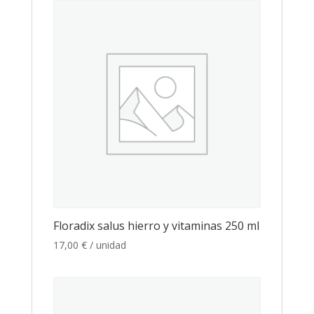
Floradix salus hierro y vitaminas 250 ml
17,00
€
/ unidad