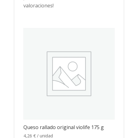
valoraciones!
Queso rallado original violife 175 g
4,26
€
/ unidad