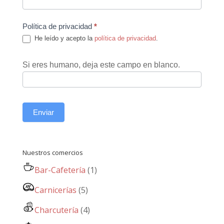
Política de privacidad
*
He leído y acepto la
política de privacidad
.
Si eres humano, deja este campo en blanco.
Enviar
Nuestros comercios
Bar-Cafetería
(1)
Carnicerías
(5)
Charcutería
(4)