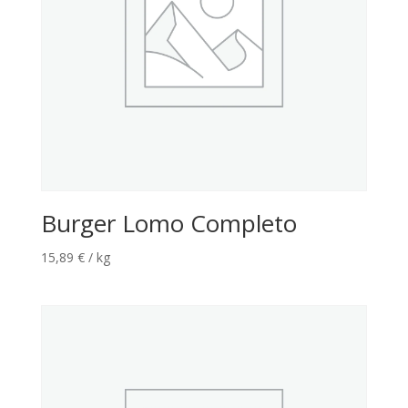
Burger Lomo Completo
15,89
€
/ kg