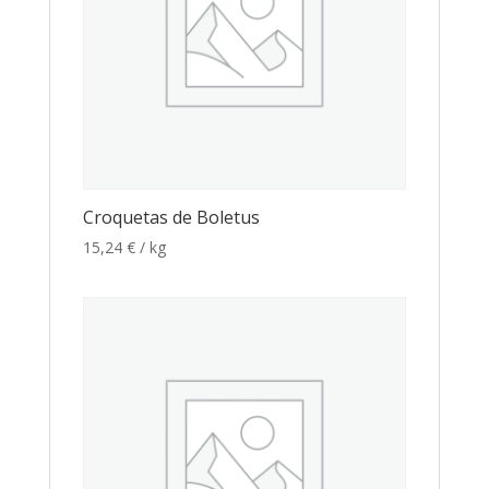
Croquetas de Boletus
15,24
€
/ kg