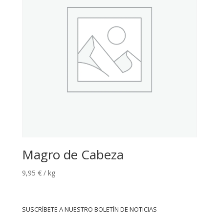
Magro de Cabeza
9,95
€
/ kg
SUSCRÍBETE A NUESTRO BOLETÍN DE NOTICIAS