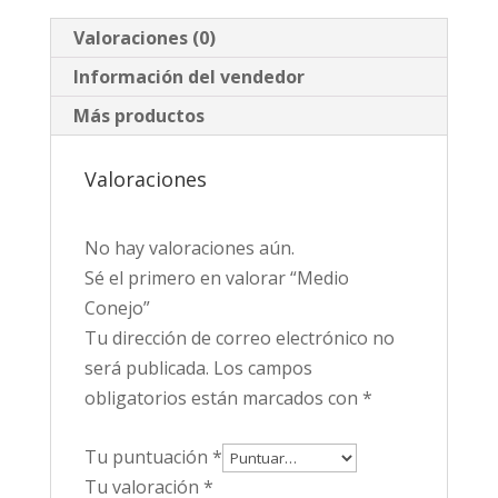
Valoraciones (0)
Información del vendedor
Más productos
Valoraciones
No hay valoraciones aún.
Sé el primero en valorar “Medio
Conejo”
Tu dirección de correo electrónico no
será publicada.
Los campos
obligatorios están marcados con
*
Tu puntuación
*
Tu valoración
*