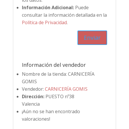
los datos.
Información Adicional:
Puede
consultar la información detallada en la
Política de Privacidad
.
Información del vendedor
Nombre de la tienda:
CARNICERÍA
GOMIS
Vendedor:
CARNICERÍA GOMIS
Dirección:
PUESTO nº38
Valencia
¡Aún no se han encontrado
valoraciones!