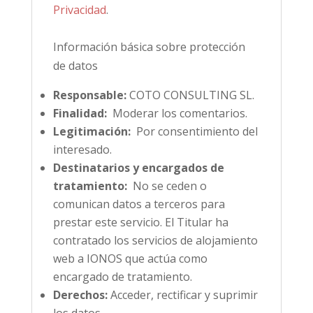
Privacidad
.
Información básica sobre protección
de datos
Responsable:
COTO CONSULTING SL.
Finalidad:
Moderar los comentarios.
Legitimación:
Por consentimiento del
interesado.
Destinatarios y encargados de
tratamiento:
No se ceden o
comunican datos a terceros para
prestar este servicio. El Titular ha
contratado los servicios de alojamiento
web a IONOS que actúa como
encargado de tratamiento.
Derechos:
Acceder, rectificar y suprimir