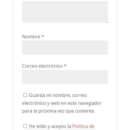
Nombre
*
Correo electrónico
*
Guarda mi nombre, correo
electrónico y web en este navegador
para la próxima vez que comente.
He leído y acepto la
Política de