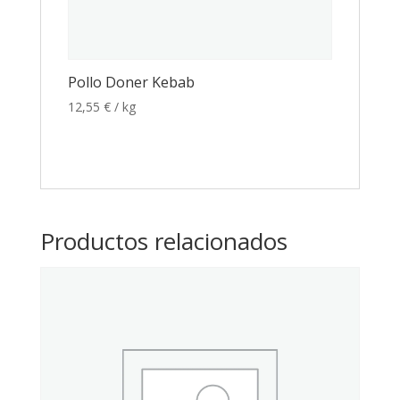
Pollo Doner Kebab
12,55
€
/ kg
Productos relacionados