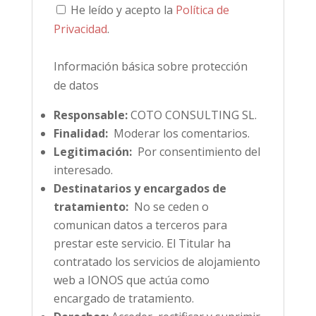
He leído y acepto la
Política de
Privacidad
.
Información básica sobre protección
de datos
Responsable:
COTO CONSULTING SL.
Finalidad:
Moderar los comentarios.
Legitimación:
Por consentimiento del
interesado.
Destinatarios y encargados de
tratamiento:
No se ceden o
comunican datos a terceros para
prestar este servicio. El Titular ha
contratado los servicios de alojamiento
web a IONOS que actúa como
encargado de tratamiento.