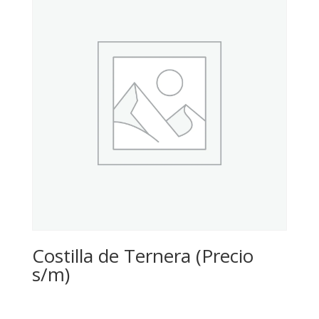
Costilla de Ternera (Precio
s/m)