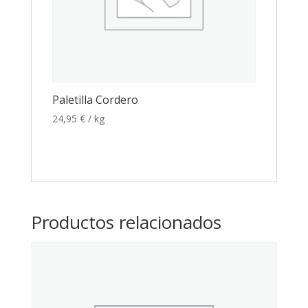
Paletilla Cordero
24,95
€
/ kg
Productos relacionados