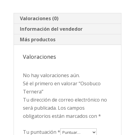
Valoraciones (0)
Información del vendedor
Más productos
Valoraciones
No hay valoraciones aún.
Sé el primero en valorar “Osobuco
Ternera”
Tu dirección de correo electrónico no
será publicada.
Los campos
obligatorios están marcados con
*
Tu puntuación
*