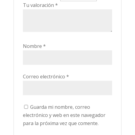
Tu valoración
*
Nombre
*
Correo electrónico
*
Guarda mi nombre, correo
electrónico y web en este navegador
para la próxima vez que comente.