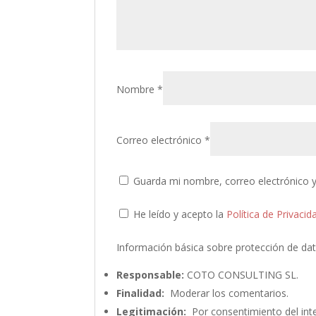
Nombre
*
Correo electrónico
*
Guarda mi nombre, correo electrónico 
He leído y acepto la
Política de Privacid
Información básica sobre protección de da
Responsable:
COTO CONSULTING SL.
Finalidad:
Moderar los comentarios.
Legitimación:
Por consentimiento del int