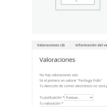
Valoraciones (0)
Información del 
Valoraciones
No hay valoraciones aún.
Sé el primero en valorar “Pechuga Pollo”
Tu dirección de correo electrónico no será 
Tu puntuación
*
Tu valoración
*