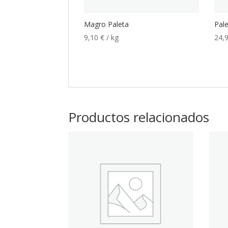
Magro Paleta
Pale
9,10
€
/ kg
24,
Productos relacionados