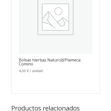
Bolsas hierbas Naturcid/Plameca:
Comino
4,00
€
/ unidad
Productos relacionados