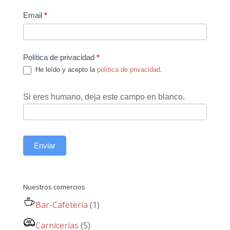
Email
*
Política de privacidad
*
He leído y acepto la
política de privacidad
.
Si eres humano, deja este campo en blanco.
Enviar
Nuestros comercios
Bar-Cafetería
(1)
Carnicerías
(5)