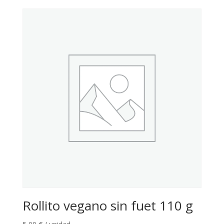
Rollito vegano sin fuet 110 g