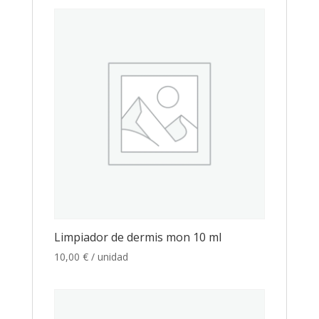
Limpiador de dermis mon 10 ml
10,00
€
/ unidad