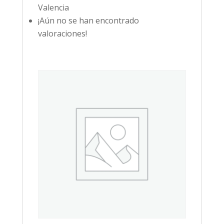
Valencia
¡Aún no se han encontrado
valoraciones!