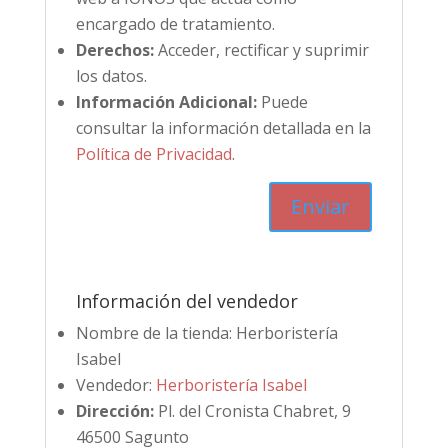
encargado de tratamiento.
Derechos:
Acceder, rectificar y suprimir
los datos.
Información Adicional:
Puede
consultar la información detallada en la
Política de Privacidad
.
Información del vendedor
Nombre de la tienda:
Herboristería
Isabel
Vendedor:
Herboristería Isabel
Dirección:
Pl. del Cronista Chabret, 9
46500 Sagunto