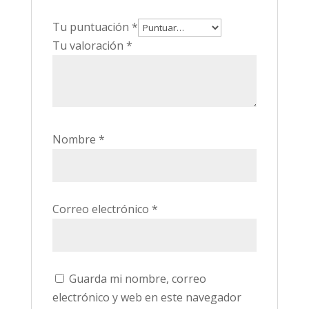
Tu puntuación
*
Tu valoración
*
Nombre
*
Correo electrónico
*
Guarda mi nombre, correo
electrónico y web en este navegador