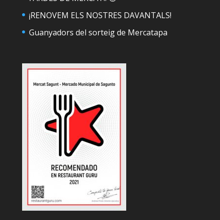
¡RENOVEM ELS NOSTRES DAVANTALS!
Guanyadors del sorteig de Mercatapa