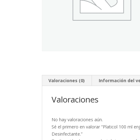
Valoraciones (0)
Información del 
Valoraciones
No hay valoraciones aún.
Sé el primero en valorar “Platicol 100 ml en
Desinfectante.”