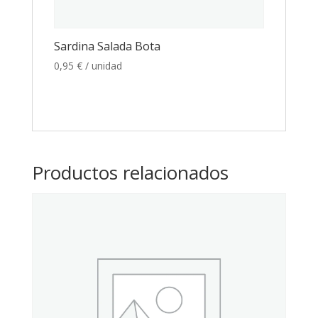
Sardina Salada Bota
0,95
€
/ unidad
Productos relacionados