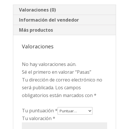
Valoraciones (0)
Información del vendedor
Más productos
Valoraciones
No hay valoraciones aún.
Sé el primero en valorar “Pasas”
Tu dirección de correo electrónico no
será publicada.
Los campos
obligatorios están marcados con
*
Tu puntuación
*
Tu valoración
*