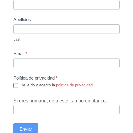
Us
Apellidos
Last
Email
*
Política de privacidad
*
He leído y acepto la
política de privacidad
.
Si eres humano, deja este campo en blanco.
Enviar