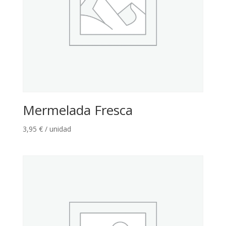
Mermelada Fresca
3,95
€
/ unidad