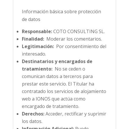
Información básica sobre protección
de datos
Responsable:
COTO CONSULTING SL.
Finalidad:
Moderar los comentarios.
Legitimación:
Por consentimiento del
interesado.
Destinatarios y encargados de
tratamiento:
No se ceden o
comunican datos a terceros para
prestar este servicio. El Titular ha
contratado los servicios de alojamiento
web a IONOS que actúa como
encargado de tratamiento.
Derechos:
Acceder, rectificar y suprimir
los datos.
Información Adicional:
Puede