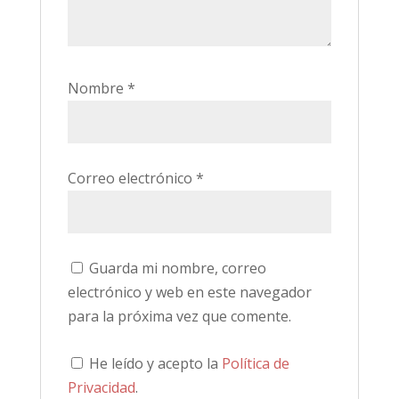
Nombre
*
Correo electrónico
*
Guarda mi nombre, correo
electrónico y web en este navegador
para la próxima vez que comente.
He leído y acepto la
Política de
Privacidad
.