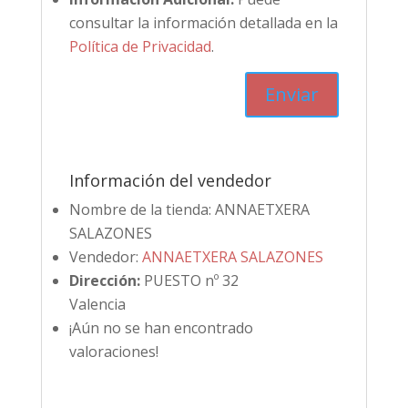
consultar la información detallada en la
Política de Privacidad
.
Información del vendedor
Nombre de la tienda:
ANNAETXERA
SALAZONES
Vendedor:
ANNAETXERA SALAZONES
Dirección:
PUESTO nº 32
Valencia
¡Aún no se han encontrado
valoraciones!