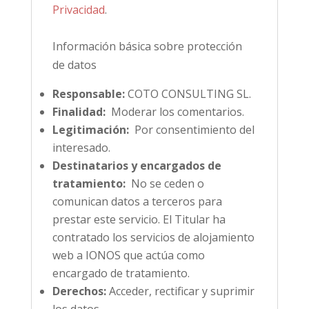
Privacidad
.
Información básica sobre protección
de datos
Responsable:
COTO CONSULTING SL.
Finalidad:
Moderar los comentarios.
Legitimación:
Por consentimiento del
interesado.
Destinatarios y encargados de
tratamiento:
No se ceden o
comunican datos a terceros para
prestar este servicio. El Titular ha
contratado los servicios de alojamiento
web a IONOS que actúa como
encargado de tratamiento.
Derechos:
Acceder, rectificar y suprimir