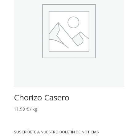
Chorizo Casero
11,99
€
/ kg
SUSCRÍBETE A NUESTRO BOLETÍN DE NOTICIAS