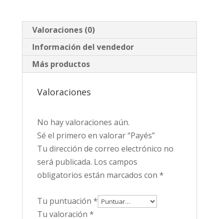
Valoraciones (0)
Información del vendedor
Más productos
Valoraciones
No hay valoraciones aún.
Sé el primero en valorar “Payés”
Tu dirección de correo electrónico no
será publicada.
Los campos
obligatorios están marcados con
*
Tu puntuación
*
Tu valoración
*