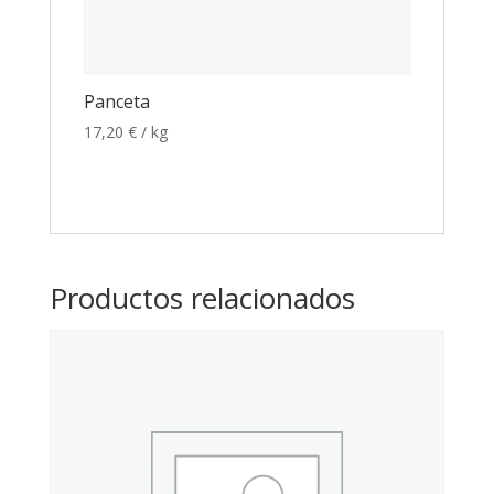
Panceta
17,20
€
/ kg
Productos relacionados