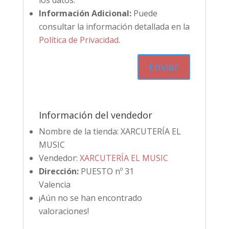
los datos.
Información Adicional:
Puede
consultar la información detallada en la
Política de Privacidad
.
Información del vendedor
Nombre de la tienda:
XARCUTERÍA EL
MUSIC
Vendedor:
XARCUTERÍA EL MUSIC
Dirección:
PUESTO nº 31
Valencia
¡Aún no se han encontrado
valoraciones!