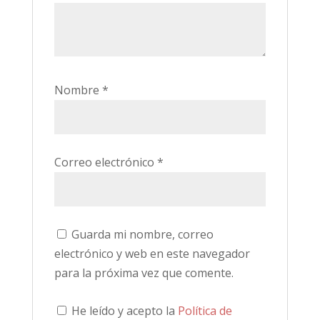
Nombre
*
Correo electrónico
*
Guarda mi nombre, correo
electrónico y web en este navegador
para la próxima vez que comente.
He leído y acepto la
Política de