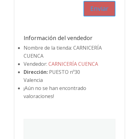
Información del vendedor
Nombre de la tienda:
CARNICERÍA
CUENCA
Vendedor:
CARNICERÍA CUENCA
Dirección:
PUESTO nº30
Valencia
¡Aún no se han encontrado
valoraciones!