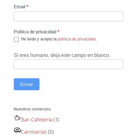
Email
*
Política de privacidad
*
He leído y acepto la
política de privacidad
.
Si eres humano, deja este campo en blanco.
Enviar
Nuestros comercios
Bar-Cafetería
(1)
Carnicerías
(5)