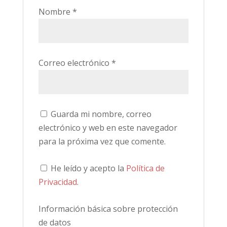
Nombre
*
Correo electrónico
*
Guarda mi nombre, correo
electrónico y web en este navegador
para la próxima vez que comente.
He leído y acepto la
Política de
Privacidad
.
Información básica sobre protección
de datos