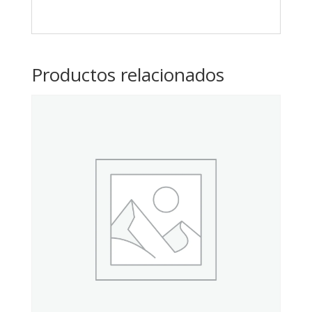
Productos relacionados