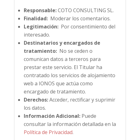
Responsable:
COTO CONSULTING SL.
Finalidad:
Moderar los comentarios.
Legitimación:
Por consentimiento del
interesado.
Destinatarios y encargados de
tratamiento:
No se ceden o
comunican datos a terceros para
prestar este servicio. El Titular ha
contratado los servicios de alojamiento
web a IONOS que actúa como
encargado de tratamiento.
Derechos:
Acceder, rectificar y suprimir
los datos.
Información Adicional:
Puede
consultar la información detallada en la
Política de Privacidad
.