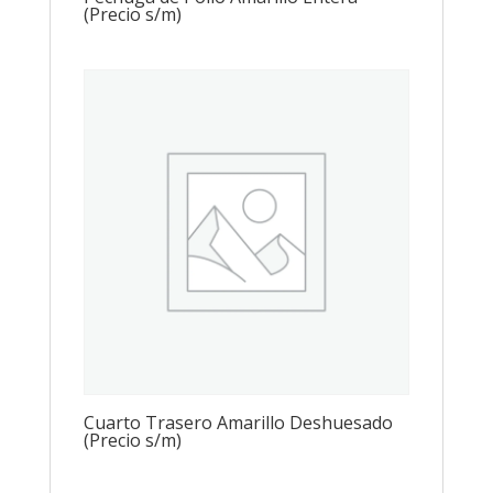
(Precio s/m)
Cuarto Trasero Amarillo Deshuesado
(Precio s/m)