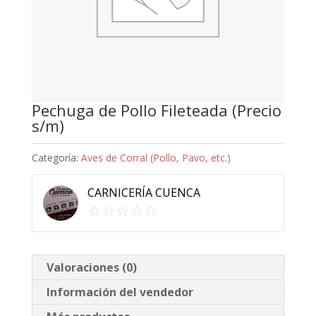
Pechuga de Pollo Fileteada (Precio
s/m)
Categoría:
Aves de Corral (Pollo, Pavo, etc.)
CARNICERÍA CUENCA
Valoraciones (0)
Información del vendedor