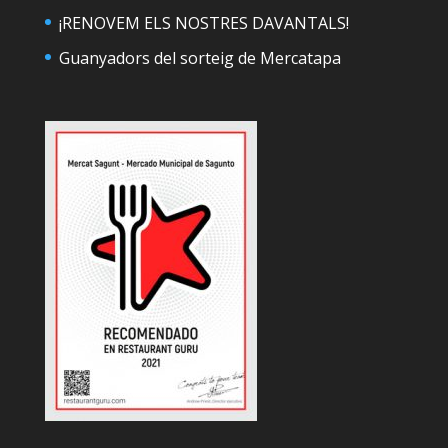
¡RENOVEM ELS NOSTRES DAVANTALS!
Guanyadors del sorteig de Mercatapa