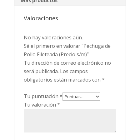
Más productos
Valoraciones
No hay valoraciones aún.
Sé el primero en valorar “Pechuga de
Pollo Fileteada (Precio s/m)”
Tu dirección de correo electrónico no
será publicada.
Los campos
obligatorios están marcados con
*
Tu puntuación
*
Tu valoración
*