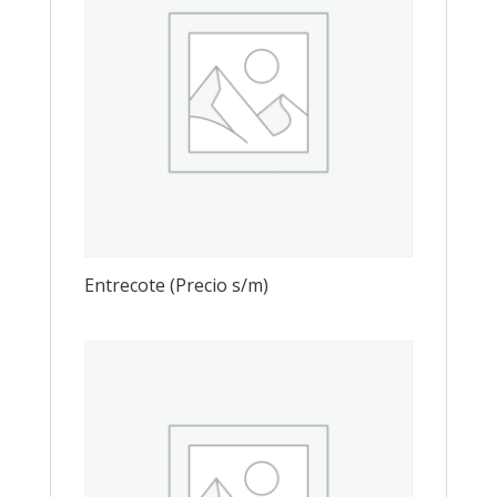
Entrecote (Precio s/m)