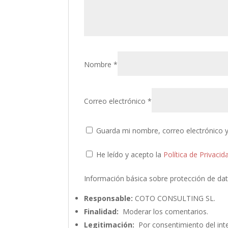
Nombre
*
Correo electrónico
*
Guarda mi nombre, correo electrónico 
He leído y acepto la
Política de Privacid
Información básica sobre protección de da
Responsable:
COTO CONSULTING SL.
Finalidad:
Moderar los comentarios.
Legitimación:
Por consentimiento del int