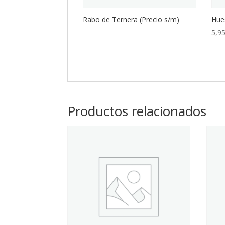
Rabo de Ternera (Precio s/m)
Hues
5,9
Productos relacionados