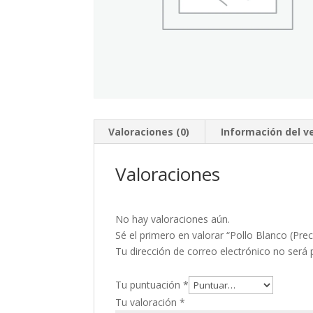
Valoraciones (0)
Información del 
Valoraciones
No hay valoraciones aún.
Sé el primero en valorar “Pollo Blanco (Pre
Tu dirección de correo electrónico no será 
Tu puntuación
*
Tu valoración
*