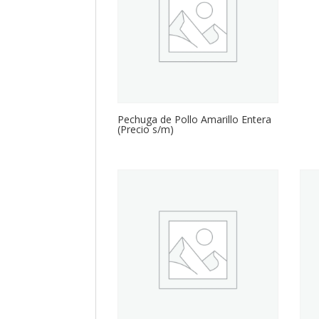
Pechuga de Pollo Amarillo Entera
(Precio s/m)