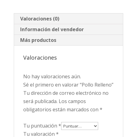
Valoraciones (0)
Información del vendedor
Más productos
Valoraciones
No hay valoraciones aún.
Sé el primero en valorar “Pollo Relleno”
Tu dirección de correo electrónico no
será publicada.
Los campos
obligatorios están marcados con
*
Tu puntuación
*
Tu valoración
*