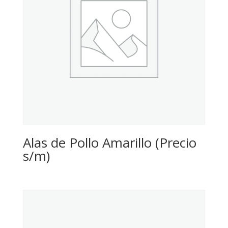
Alas de Pollo Amarillo (Precio
s/m)