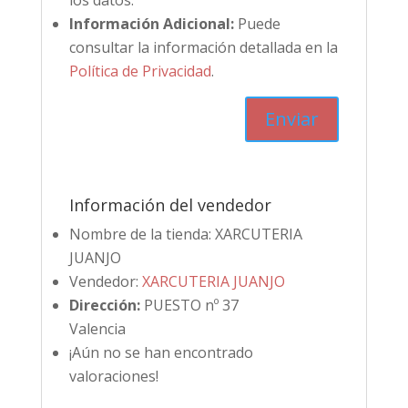
los datos.
Información Adicional:
Puede
consultar la información detallada en la
Política de Privacidad
.
Información del vendedor
Nombre de la tienda:
XARCUTERIA
JUANJO
Vendedor:
XARCUTERIA JUANJO
Dirección:
PUESTO nº 37
Valencia
¡Aún no se han encontrado
valoraciones!