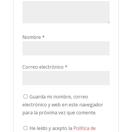
Nombre
*
Correo electrónico
*
Guarda mi nombre, correo
electrónico y web en este navegador
para la próxima vez que comente.
He leído y acepto la
Política de