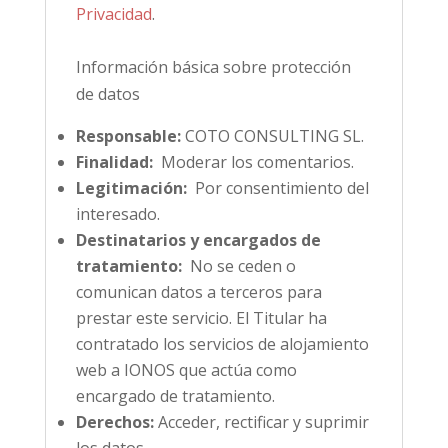
Privacidad
.
Información básica sobre protección
de datos
Responsable:
COTO CONSULTING SL.
Finalidad:
Moderar los comentarios.
Legitimación:
Por consentimiento del
interesado.
Destinatarios y encargados de
tratamiento:
No se ceden o
comunican datos a terceros para
prestar este servicio. El Titular ha
contratado los servicios de alojamiento
web a IONOS que actúa como
encargado de tratamiento.
Derechos:
Acceder, rectificar y suprimir