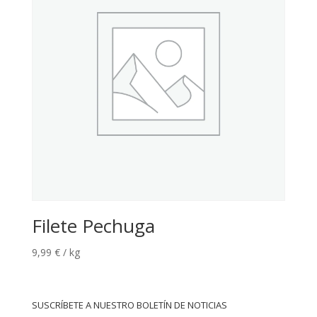
Filete Pechuga
9,99
€
/ kg
SUSCRÍBETE A NUESTRO BOLETÍN DE NOTICIAS