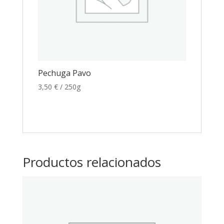
Pechuga Pavo
3,50
€
/ 250g
Productos relacionados