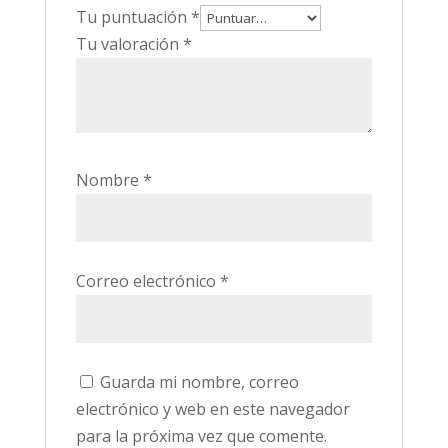
Tu puntuación
*
Tu valoración
*
Nombre
*
Correo electrónico
*
Guarda mi nombre, correo
electrónico y web en este navegador
para la próxima vez que comente.