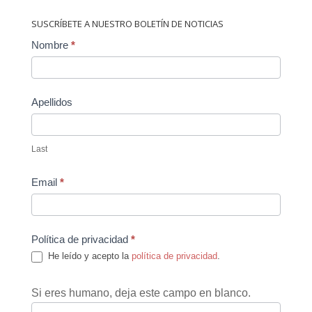
SUSCRÍBETE A NUESTRO BOLETÍN DE NOTICIAS
Contact
Nombre
*
Us
Apellidos
Last
Email
*
Política de privacidad
*
He leído y acepto la
política de privacidad
.
Si eres humano, deja este campo en blanco.