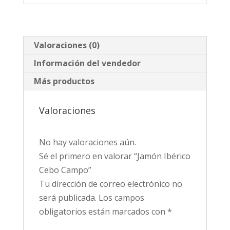
Valoraciones (0)
Información del vendedor
Más productos
Valoraciones
No hay valoraciones aún.
Sé el primero en valorar “Jamón Ibérico
Cebo Campo”
Tu dirección de correo electrónico no
será publicada.
Los campos
obligatorios están marcados con
*