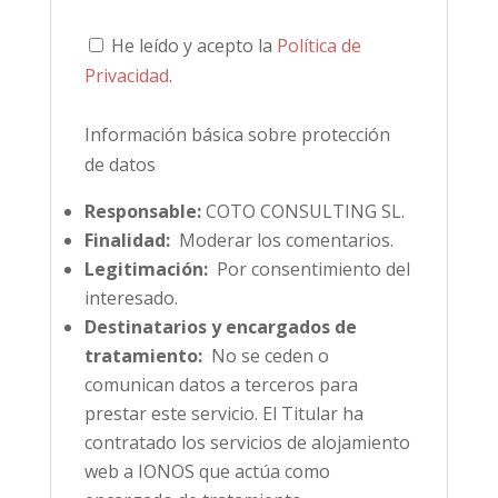
He leído y acepto la
Política de
Privacidad
.
Información básica sobre protección
de datos
Responsable:
COTO CONSULTING SL.
Finalidad:
Moderar los comentarios.
Legitimación:
Por consentimiento del
interesado.
Destinatarios y encargados de
tratamiento:
No se ceden o
comunican datos a terceros para
prestar este servicio. El Titular ha
contratado los servicios de alojamiento
web a IONOS que actúa como