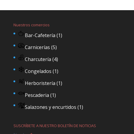
Nuestros comercios
Bar-Cafetería
(1)
Carnicerías
(5)
Charcutería
(4)
Congelados
(1)
Herboristería
(1)
Pescaderia
(1)
Salazones y encurtidos
(1)
SUSCRÍBETE A NUESTRO BOLETÍN DE NOTICIAS