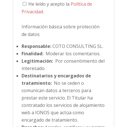
He leído y acepto la
Política de
Privacidad
.
Información básica sobre protección
de datos
Responsable:
COTO CONSULTING SL.
Finalidad:
Moderar los comentarios.
Legitimación:
Por consentimiento del
interesado.
Destinatarios y encargados de
tratamiento:
No se ceden o
comunican datos a terceros para
prestar este servicio. El Titular ha
contratado los servicios de alojamiento
web a IONOS que actúa como
encargado de tratamiento.