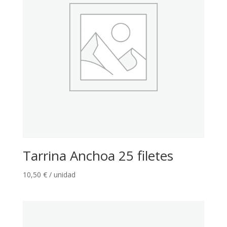
Tarrina Anchoa 25 filetes
10,50
€
/ unidad