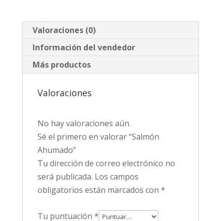
Valoraciones (0)
Información del vendedor
Más productos
Valoraciones
No hay valoraciones aún.
Sé el primero en valorar “Salmón
Ahumado”
Tu dirección de correo electrónico no
será publicada.
Los campos
obligatorios están marcados con
*
Tu puntuación
*