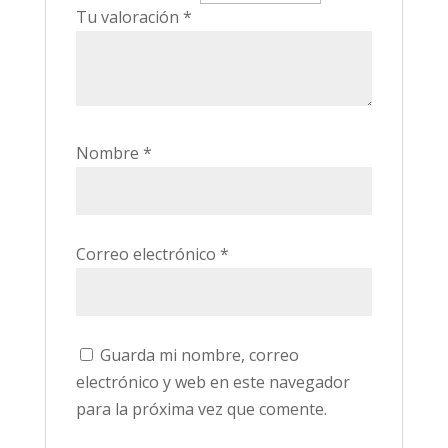
Tu valoración
*
Nombre
*
Correo electrónico
*
Guarda mi nombre, correo
electrónico y web en este navegador
para la próxima vez que comente.