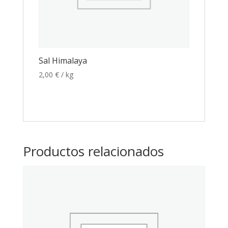
Sal Himalaya
2,00
€
/ kg
Productos relacionados