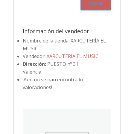
Información del vendedor
Nombre de la tienda:
XARCUTERÍA EL
MUSIC
Vendedor:
XARCUTERÍA EL MUSIC
Dirección:
PUESTO nº 31
Valencia
¡Aún no se han encontrado
valoraciones!