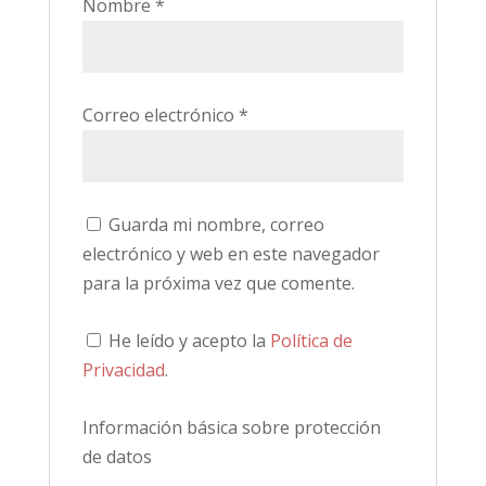
Nombre
*
Correo electrónico
*
Guarda mi nombre, correo
electrónico y web en este navegador
para la próxima vez que comente.
He leído y acepto la
Política de
Privacidad
.
Información básica sobre protección
de datos