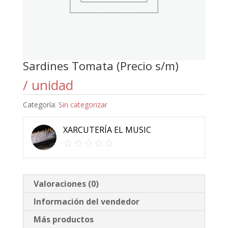
Sardines Tomata (Precio s/m)
/ unidad
Categoría:
Sin categorizar
XARCUTERÍA EL MUSIC
Valoraciones (0)
Información del vendedor
Más productos