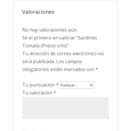
Valoraciones
No hay valoraciones aún.
Sé el primero en valorar “Sardines
Tomata (Precio s/m)”
Tu dirección de correo electrónico no
será publicada.
Los campos
obligatorios están marcados con
*
Tu puntuación
*
Tu valoración
*