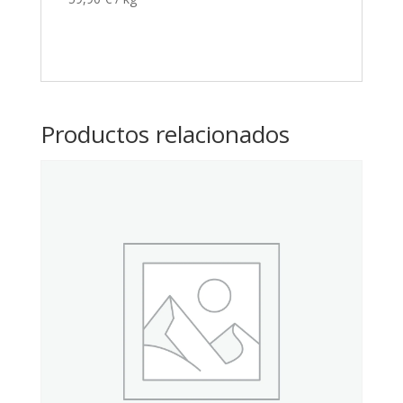
Productos relacionados