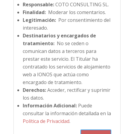
Responsable:
COTO CONSULTING SL.
Finalidad:
Moderar los comentarios.
Legitimación:
Por consentimiento del
interesado.
Destinatarios y encargados de
tratamiento:
No se ceden o
comunican datos a terceros para
prestar este servicio. El Titular ha
contratado los servicios de alojamiento
web a IONOS que actúa como
encargado de tratamiento.
Derechos:
Acceder, rectificar y suprimir
los datos.
Información Adicional:
Puede
consultar la información detallada en la
Política de Privacidad
.