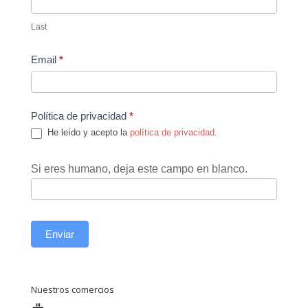
Last
Email
*
Política de privacidad
*
He leído y acepto la
política de privacidad
.
Si eres humano, deja este campo en blanco.
Enviar
Nuestros comercios