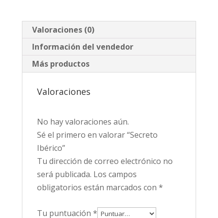
Valoraciones (0)
Información del vendedor
Más productos
Valoraciones
No hay valoraciones aún.
Sé el primero en valorar “Secreto
Ibérico”
Tu dirección de correo electrónico no
será publicada.
Los campos
obligatorios están marcados con
*
Tu puntuación
*