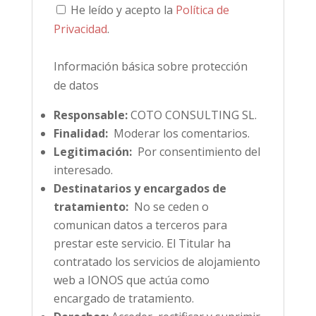
He leído y acepto la
Política de
Privacidad
.
Información básica sobre protección
de datos
Responsable:
COTO CONSULTING SL.
Finalidad:
Moderar los comentarios.
Legitimación:
Por consentimiento del
interesado.
Destinatarios y encargados de
tratamiento:
No se ceden o
comunican datos a terceros para
prestar este servicio. El Titular ha
contratado los servicios de alojamiento
web a IONOS que actúa como
encargado de tratamiento.