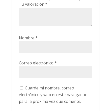
Tu valoración
*
Nombre
*
Correo electrónico
*
Guarda mi nombre, correo
electrónico y web en este navegador
para la próxima vez que comente.