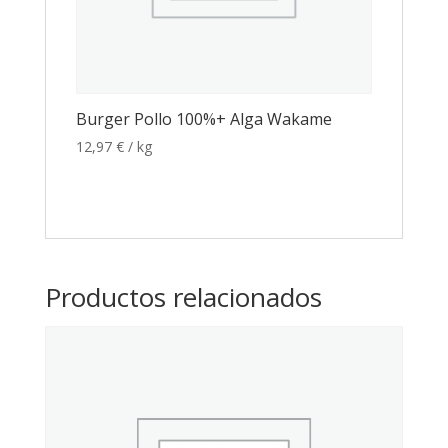
Burger Pollo 100%+ Alga Wakame
12,97
€
/ kg
Productos relacionados