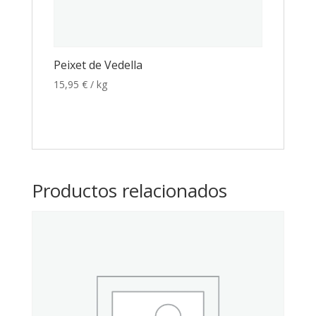
Peixet de Vedella
15,95
€
/ kg
Productos relacionados