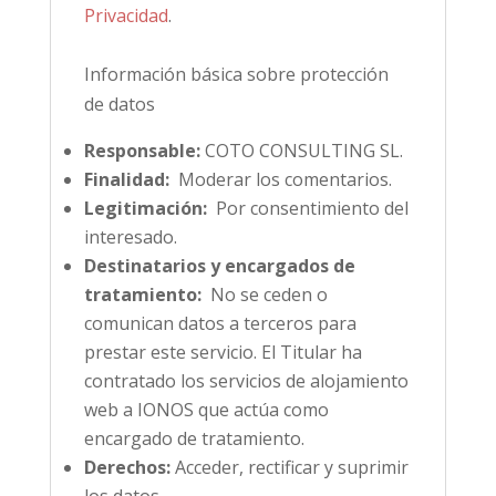
Privacidad
.
Información básica sobre protección
de datos
Responsable:
COTO CONSULTING SL.
Finalidad:
Moderar los comentarios.
Legitimación:
Por consentimiento del
interesado.
Destinatarios y encargados de
tratamiento:
No se ceden o
comunican datos a terceros para
prestar este servicio. El Titular ha
contratado los servicios de alojamiento
web a IONOS que actúa como
encargado de tratamiento.
Derechos:
Acceder, rectificar y suprimir