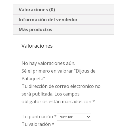
Valoraciones (0)
Información del vendedor
Más productos
Valoraciones
No hay valoraciones aún.
Sé el primero en valorar “Dijous de
Pataqueta”
Tu dirección de correo electrónico no
será publicada.
Los campos
obligatorios están marcados con
*
Tu puntuación
*
Tu valoración
*