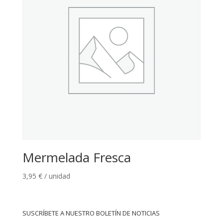
Mermelada Fresca
3,95
€
/ unidad
SUSCRÍBETE A NUESTRO BOLETÍN DE NOTICIAS