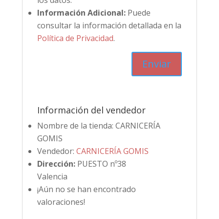
los datos.
Información Adicional:
Puede
consultar la información detallada en la
Política de Privacidad
.
Información del vendedor
Nombre de la tienda:
CARNICERÍA
GOMIS
Vendedor:
CARNICERÍA GOMIS
Dirección:
PUESTO nº38
Valencia
¡Aún no se han encontrado
valoraciones!