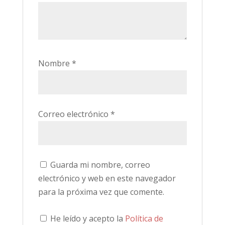
Nombre
*
Correo electrónico
*
Guarda mi nombre, correo
electrónico y web en este navegador
para la próxima vez que comente.
He leído y acepto la
Política de