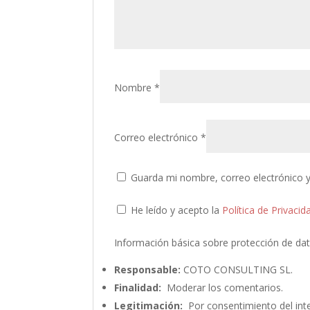
Nombre
*
Correo electrónico
*
Guarda mi nombre, correo electrónico 
He leído y acepto la
Política de Privacid
Información básica sobre protección de da
Responsable:
COTO CONSULTING SL.
Finalidad:
Moderar los comentarios.
Legitimación:
Por consentimiento del int