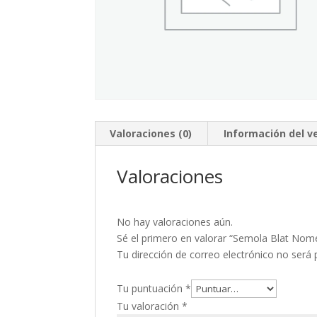
Valoraciones (0)
Información del 
Valoraciones
No hay valoraciones aún.
Sé el primero en valorar “Semola Blat Nom
Tu dirección de correo electrónico no será 
Tu puntuación
*
Tu valoración
*