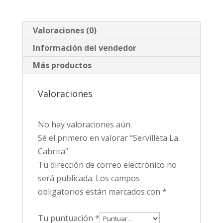
Valoraciones (0)
Información del vendedor
Más productos
Valoraciones
No hay valoraciones aún.
Sé el primero en valorar “Servilleta La
Cabrita”
Tu dirección de correo electrónico no
será publicada.
Los campos
obligatorios están marcados con
*
Tu puntuación
*