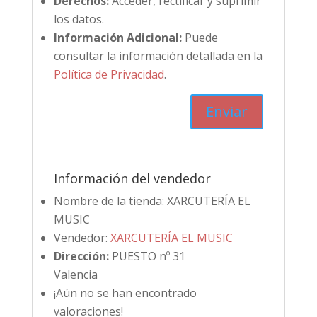
Derechos:
Acceder, rectificar y suprimir
los datos.
Información Adicional:
Puede
consultar la información detallada en la
Política de Privacidad
.
Información del vendedor
Nombre de la tienda:
XARCUTERÍA EL
MUSIC
Vendedor:
XARCUTERÍA EL MUSIC
Dirección:
PUESTO nº 31
Valencia
¡Aún no se han encontrado
valoraciones!