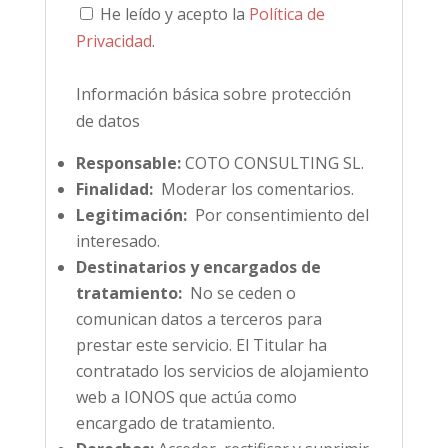
He leído y acepto la
Política de
Privacidad
.
Información básica sobre protección
de datos
Responsable:
COTO CONSULTING SL.
Finalidad:
Moderar los comentarios.
Legitimación:
Por consentimiento del
interesado.
Destinatarios y encargados de
tratamiento:
No se ceden o
comunican datos a terceros para
prestar este servicio. El Titular ha
contratado los servicios de alojamiento
web a IONOS que actúa como
encargado de tratamiento.