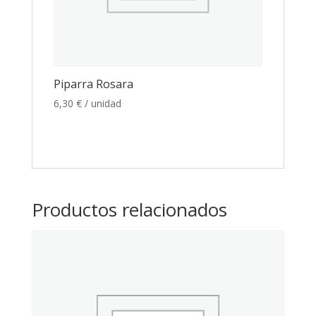
Piparra Rosara
6,30
€
/ unidad
Productos relacionados