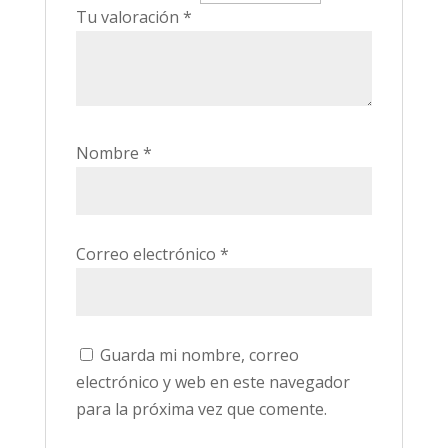
Tu valoración
*
Nombre
*
Correo electrónico
*
Guarda mi nombre, correo
electrónico y web en este navegador
para la próxima vez que comente.