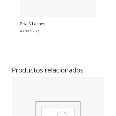
Pria 3 Leches
40,00
€
/ kg
Productos relacionados