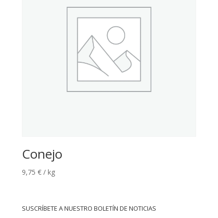
Conejo
9,75
€
/ kg
SUSCRÍBETE A NUESTRO BOLETÍN DE NOTICIAS