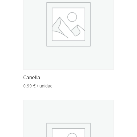
Canella
0,99
€
/ unidad