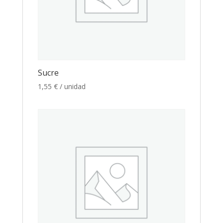
Sucre
1,55
€
/ unidad