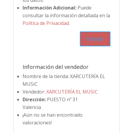
los datos.
Información Adicional:
Puede
consultar la información detallada en la
Política de Privacidad
.
Información del vendedor
Nombre de la tienda:
XARCUTERÍA EL
MUSIC
Vendedor:
XARCUTERÍA EL MUSIC
Dirección:
PUESTO nº 31
Valencia
¡Aún no se han encontrado
valoraciones!