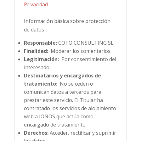
Privacidad
.
Información básica sobre protección
de datos
Responsable:
COTO CONSULTING SL.
Finalidad:
Moderar los comentarios.
Legitimación:
Por consentimiento del
interesado.
Destinatarios y encargados de
tratamiento:
No se ceden o
comunican datos a terceros para
prestar este servicio. El Titular ha
contratado los servicios de alojamiento
web a IONOS que actúa como
encargado de tratamiento.
Derechos:
Acceder, rectificar y suprimir