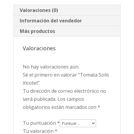
Valoraciones (0)
Información del vendedor
Más productos
Valoraciones
No hay valoraciones aún.
Sé el primero en valorar “Tomata Solís
Xicotet”
Tu dirección de correo electrónico no
será publicada.
Los campos
obligatorios están marcados con
*
Tu puntuación
*
Tu valoración
*