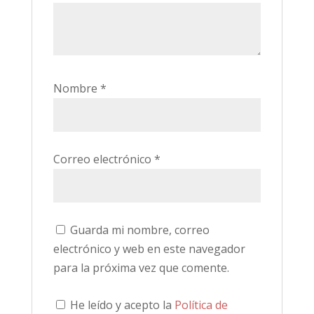
Nombre
*
Correo electrónico
*
Guarda mi nombre, correo
electrónico y web en este navegador
para la próxima vez que comente.
He leído y acepto la
Política de