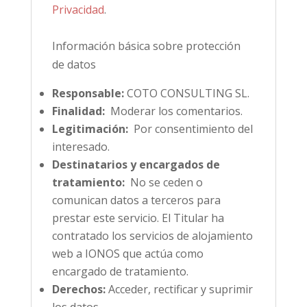
Privacidad
.
Información básica sobre protección
de datos
Responsable:
COTO CONSULTING SL.
Finalidad:
Moderar los comentarios.
Legitimación:
Por consentimiento del
interesado.
Destinatarios y encargados de
tratamiento:
No se ceden o
comunican datos a terceros para
prestar este servicio. El Titular ha
contratado los servicios de alojamiento
web a IONOS que actúa como
encargado de tratamiento.
Derechos:
Acceder, rectificar y suprimir