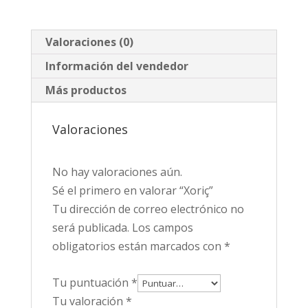
Valoraciones (0)
Información del vendedor
Más productos
Valoraciones
No hay valoraciones aún.
Sé el primero en valorar “Xoriç”
Tu dirección de correo electrónico no
será publicada.
Los campos
obligatorios están marcados con
*
Tu puntuación
*
Tu valoración
*