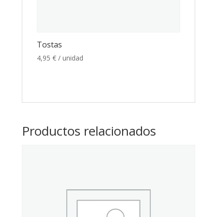
Tostas
4,95
€
/ unidad
Productos relacionados