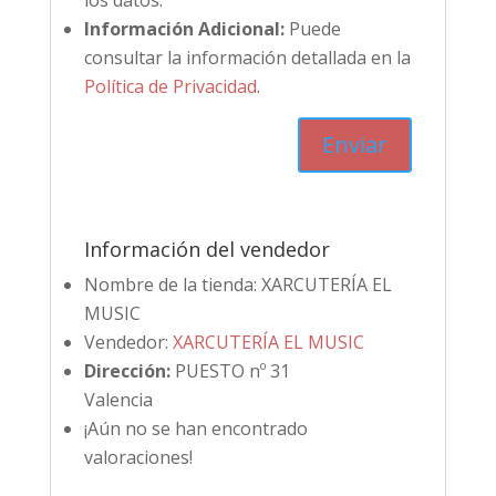
los datos.
Información Adicional:
Puede
consultar la información detallada en la
Política de Privacidad
.
Información del vendedor
Nombre de la tienda:
XARCUTERÍA EL
MUSIC
Vendedor:
XARCUTERÍA EL MUSIC
Dirección:
PUESTO nº 31
Valencia
¡Aún no se han encontrado
valoraciones!