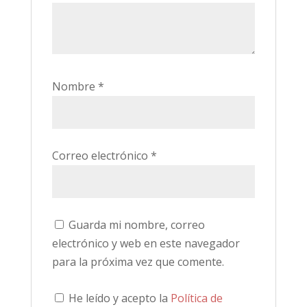
Nombre
*
Correo electrónico
*
Guarda mi nombre, correo
electrónico y web en este navegador
para la próxima vez que comente.
He leído y acepto la
Política de