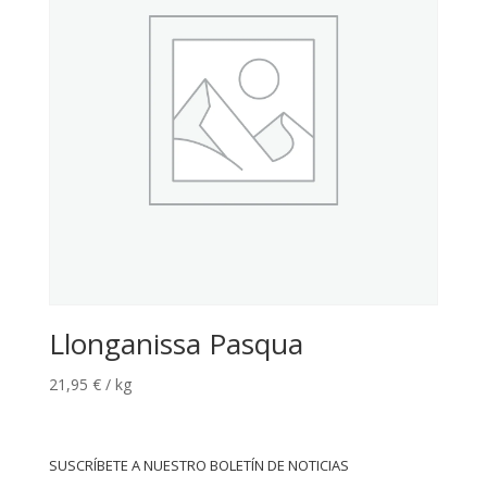
Llonganissa Pasqua
21,95
€
/ kg
SUSCRÍBETE A NUESTRO BOLETÍN DE NOTICIAS