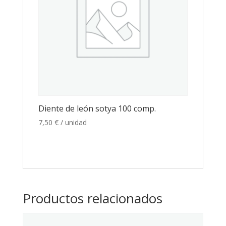
Diente de león sotya 100 comp.
7,50
€
/ unidad
Productos relacionados