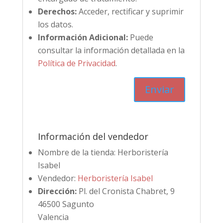
Derechos:
Acceder, rectificar y suprimir
los datos.
Información Adicional:
Puede
consultar la información detallada en la
Política de Privacidad
.
Información del vendedor
Nombre de la tienda:
Herboristería
Isabel
Vendedor:
Herboristería Isabel
Dirección:
Pl. del Cronista Chabret, 9
46500 Sagunto
Valencia