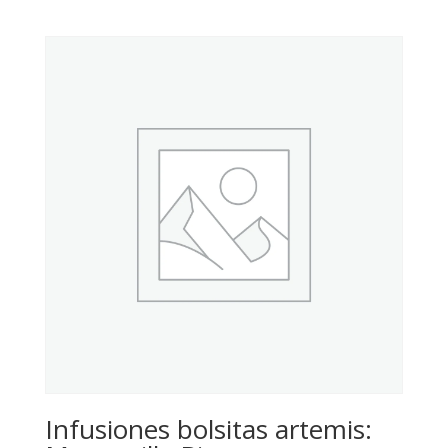
Infusiones bolsitas artemis: