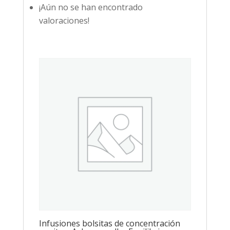
¡Aún no se han encontrado
valoraciones!
Infusiones bolsitas de concentración