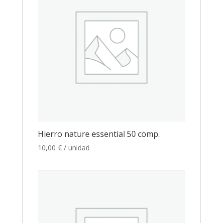
Hierro nature essential 50 comp.
10,00
€
/ unidad