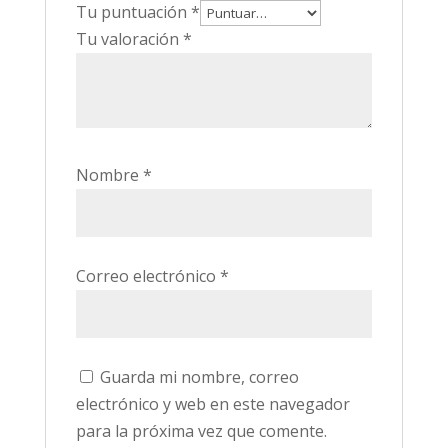
Tu puntuación
*
Tu valoración
*
Nombre
*
Correo electrónico
*
Guarda mi nombre, correo
electrónico y web en este navegador
para la próxima vez que comente.