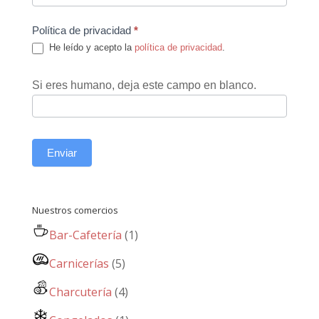
Política de privacidad
*
He leído y acepto la
política de privacidad
.
Si eres humano, deja este campo en blanco.
Enviar
Nuestros comercios
Bar-Cafetería
(1)
Carnicerías
(5)
Charcutería
(4)