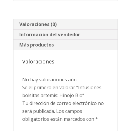
Valoraciones (0)
Información del vendedor
Más productos
Valoraciones
No hay valoraciones aún.
Sé el primero en valorar “Infusiones
bolsitas artemis: Hinojo Bio”
Tu dirección de correo electrónico no
será publicada.
Los campos
obligatorios están marcados con
*