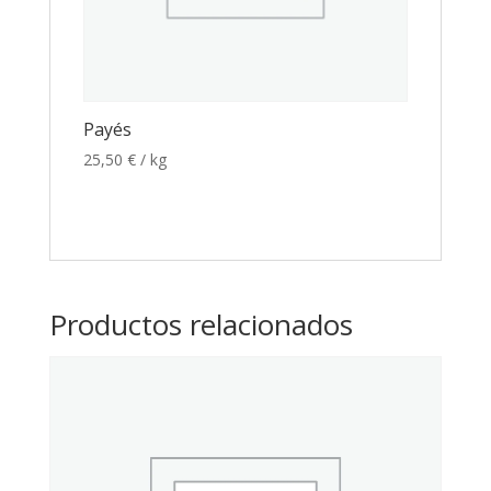
Payés
25,50
€
/ kg
Productos relacionados