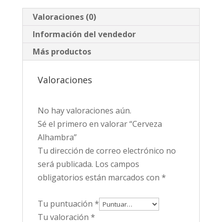
Valoraciones (0)
Información del vendedor
Más productos
Valoraciones
No hay valoraciones aún.
Sé el primero en valorar “Cerveza
Alhambra”
Tu dirección de correo electrónico no
será publicada.
Los campos
obligatorios están marcados con
*
Tu puntuación
*
Tu valoración
*