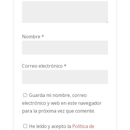
Nombre
*
Correo electrónico
*
Guarda mi nombre, correo
electrónico y web en este navegador
para la próxima vez que comente.
He leído y acepto la
Política de