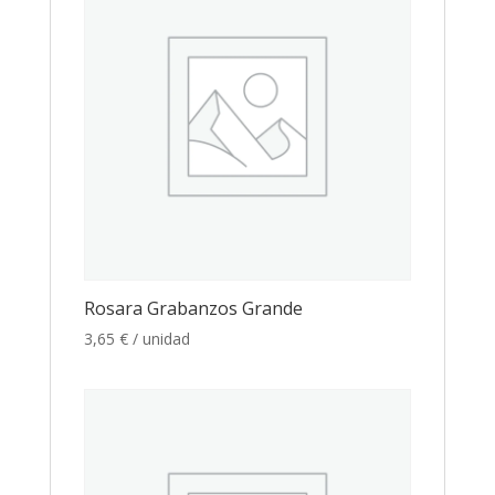
Rosara Grabanzos Grande
3,65
€
/ unidad