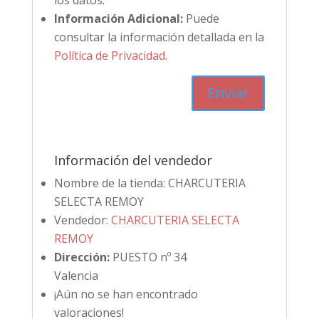
los datos.
Información Adicional:
Puede
consultar la información detallada en la
Política de Privacidad
.
Información del vendedor
Nombre de la tienda:
CHARCUTERIA
SELECTA REMOY
Vendedor:
CHARCUTERIA SELECTA
REMOY
Dirección:
PUESTO nº 34
Valencia
¡Aún no se han encontrado
valoraciones!