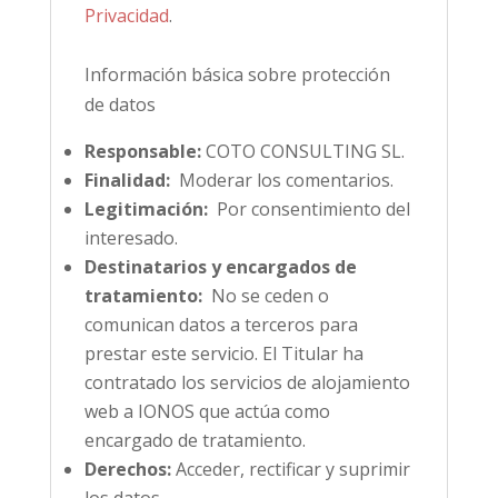
Privacidad
.
Información básica sobre protección
de datos
Responsable:
COTO CONSULTING SL.
Finalidad:
Moderar los comentarios.
Legitimación:
Por consentimiento del
interesado.
Destinatarios y encargados de
tratamiento:
No se ceden o
comunican datos a terceros para
prestar este servicio. El Titular ha
contratado los servicios de alojamiento
web a IONOS que actúa como
encargado de tratamiento.
Derechos:
Acceder, rectificar y suprimir