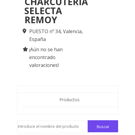
CHARCUTERIA
SELECTA
REMOY
PUESTO nº 34,
Valencia,
España
¡Aún no se han
encontrado
valoraciones!
Productos