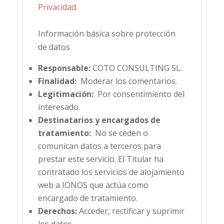
Privacidad
.
Información básica sobre protección
de datos
Responsable:
COTO CONSULTING SL.
Finalidad:
Moderar los comentarios.
Legitimación:
Por consentimiento del
interesado.
Destinatarios y encargados de
tratamiento:
No se ceden o
comunican datos a terceros para
prestar este servicio. El Titular ha
contratado los servicios de alojamiento
web a IONOS que actúa como
encargado de tratamiento.
Derechos:
Acceder, rectificar y suprimir