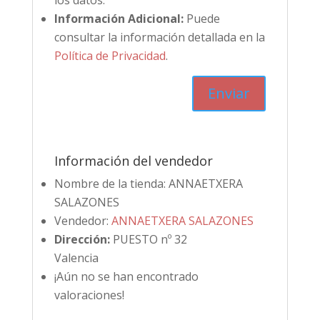
los datos.
Información Adicional:
Puede
consultar la información detallada en la
Política de Privacidad
.
Información del vendedor
Nombre de la tienda:
ANNAETXERA
SALAZONES
Vendedor:
ANNAETXERA SALAZONES
Dirección:
PUESTO nº 32
Valencia
¡Aún no se han encontrado
valoraciones!