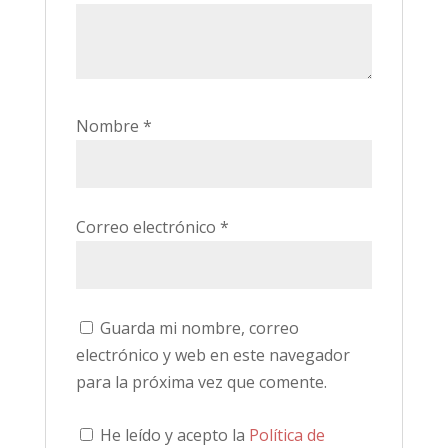
Nombre
*
Correo electrónico
*
Guarda mi nombre, correo
electrónico y web en este navegador
para la próxima vez que comente.
He leído y acepto la
Política de