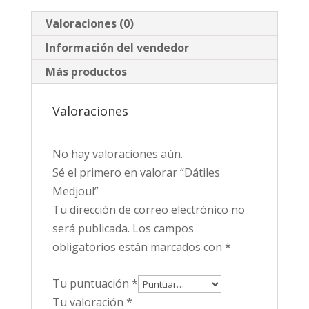
Valoraciones (0)
Información del vendedor
Más productos
Valoraciones
No hay valoraciones aún.
Sé el primero en valorar “Dátiles
Medjoul”
Tu dirección de correo electrónico no
será publicada.
Los campos
obligatorios están marcados con
*
Tu puntuación
*
Tu valoración
*