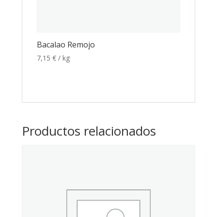
Bacalao Remojo
7,15
€
/ kg
Productos relacionados