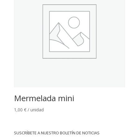
Mermelada mini
1,00
€
/ unidad
SUSCRÍBETE A NUESTRO BOLETÍN DE NOTICIAS