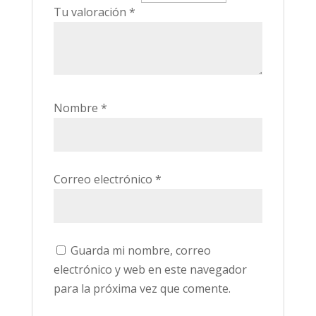
Tu valoración
*
Nombre
*
Correo electrónico
*
Guarda mi nombre, correo
electrónico y web en este navegador
para la próxima vez que comente.