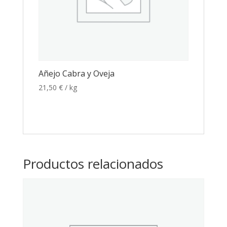
Añejo Cabra y Oveja
21,50
€
/ kg
Productos relacionados