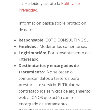
He leído y acepto la
Política de
Privacidad
.
Información básica sobre protección
de datos
Responsable:
COTO CONSULTING SL.
Finalidad:
Moderar los comentarios.
Legitimación:
Por consentimiento del
interesado.
Destinatarios y encargados de
tratamiento:
No se ceden o
comunican datos a terceros para
prestar este servicio. El Titular ha
contratado los servicios de alojamiento
web a IONOS que actúa como
encargado de tratamiento.