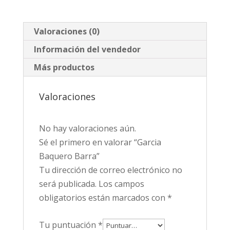
Valoraciones (0)
Información del vendedor
Más productos
Valoraciones
No hay valoraciones aún.
Sé el primero en valorar “Garcia
Baquero Barra”
Tu dirección de correo electrónico no
será publicada.
Los campos
obligatorios están marcados con
*
Tu puntuación
*