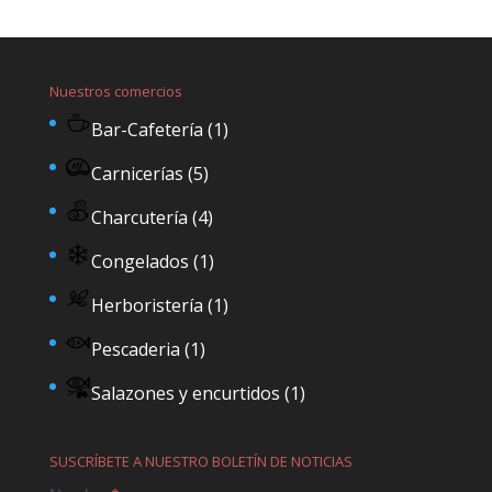
Nuestros comercios
Bar-Cafetería
(1)
Carnicerías
(5)
Charcutería
(4)
Congelados
(1)
Herboristería
(1)
Pescaderia
(1)
Salazones y encurtidos
(1)
SUSCRÍBETE A NUESTRO BOLETÍN DE NOTICIAS