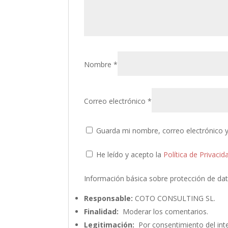
Nombre
*
Correo electrónico
*
Guarda mi nombre, correo electrónico 
He leído y acepto la
Política de Privacid
Información básica sobre protección de da
Responsable:
COTO CONSULTING SL.
Finalidad:
Moderar los comentarios.
Legitimación:
Por consentimiento del int