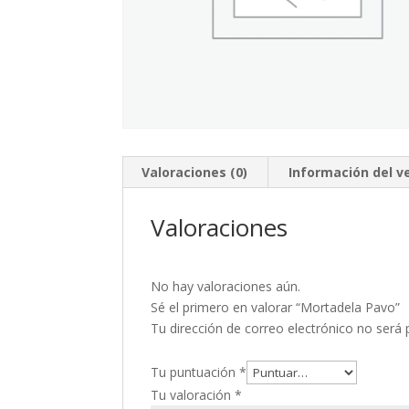
Valoraciones (0)
Información del 
Valoraciones
No hay valoraciones aún.
Sé el primero en valorar “Mortadela Pavo”
Tu dirección de correo electrónico no será 
Tu puntuación
*
Tu valoración
*