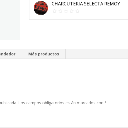
CHARCUTERIA SELECTA REMOY
vendedor
Más productos
publicada.
Los campos obligatorios están marcados con
*