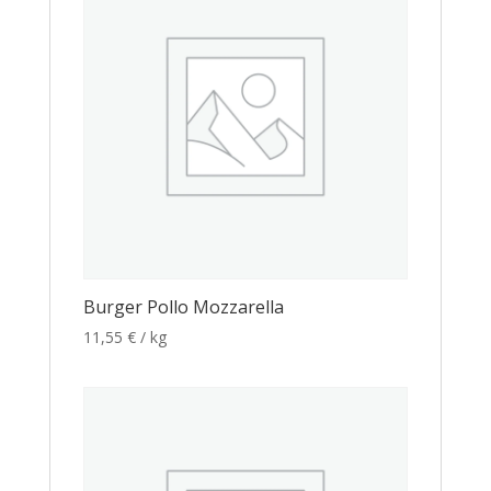
Burger Pollo Mozzarella
11,55
€
/ kg