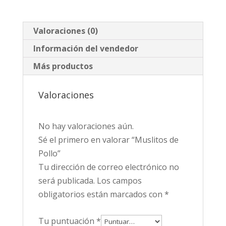
Valoraciones (0)
Información del vendedor
Más productos
Valoraciones
No hay valoraciones aún.
Sé el primero en valorar “Muslitos de
Pollo”
Tu dirección de correo electrónico no
será publicada.
Los campos
obligatorios están marcados con
*
Tu puntuación
*