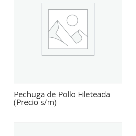
Pechuga de Pollo Fileteada
(Precio s/m)