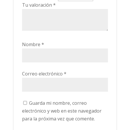
Tu valoración
*
Nombre
*
Correo electrónico
*
Guarda mi nombre, correo
electrónico y web en este navegador
para la próxima vez que comente.