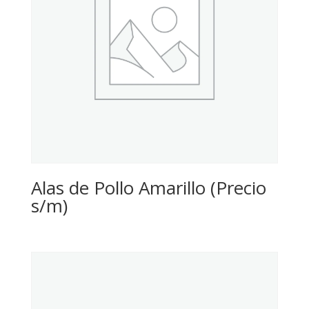
Alas de Pollo Amarillo (Precio
s/m)