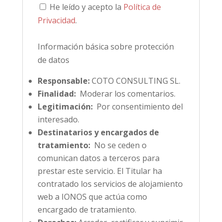
He leído y acepto la
Política de
Privacidad
.
Información básica sobre protección
de datos
Responsable:
COTO CONSULTING SL.
Finalidad:
Moderar los comentarios.
Legitimación:
Por consentimiento del
interesado.
Destinatarios y encargados de
tratamiento:
No se ceden o
comunican datos a terceros para
prestar este servicio. El Titular ha
contratado los servicios de alojamiento
web a IONOS que actúa como
encargado de tratamiento.