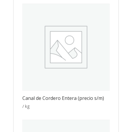
Canal de Cordero Entera (precio s/m)
/ kg