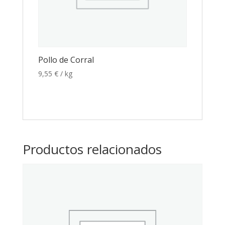
Pollo de Corral
9,55
€
/ kg
Productos relacionados