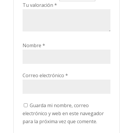
Tu valoración
*
Nombre
*
Correo electrónico
*
Guarda mi nombre, correo
electrónico y web en este navegador
para la próxima vez que comente.