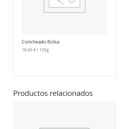
Concheado Bolsa
18,00
€
/ 125g
Productos relacionados