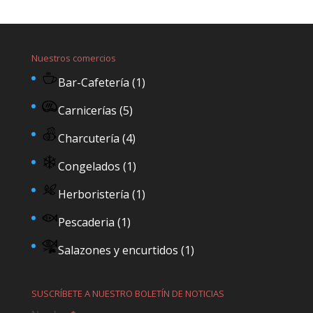
Nuestros comercios
Bar-Cafetería
(1)
Carnicerías
(5)
Charcutería
(4)
Congelados
(1)
Herboristería
(1)
Pescaderia
(1)
Salazones y encurtidos
(1)
SUSCRÍBETE A NUESTRO BOLETÍN DE NOTICIAS