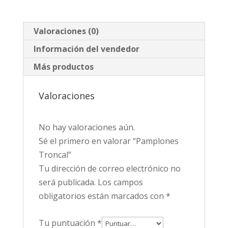
Valoraciones (0)
Información del vendedor
Más productos
Valoraciones
No hay valoraciones aún.
Sé el primero en valorar “Pamplones
Troncal”
Tu dirección de correo electrónico no
será publicada.
Los campos
obligatorios están marcados con
*
Tu puntuación
*