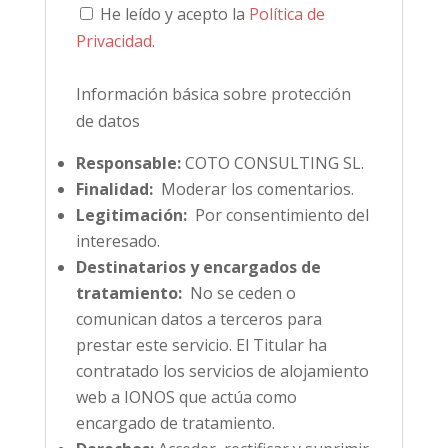
He leído y acepto la
Política de
Privacidad
.
Información básica sobre protección
de datos
Responsable:
COTO CONSULTING SL.
Finalidad:
Moderar los comentarios.
Legitimación:
Por consentimiento del
interesado.
Destinatarios y encargados de
tratamiento:
No se ceden o
comunican datos a terceros para
prestar este servicio. El Titular ha
contratado los servicios de alojamiento
web a IONOS que actúa como
encargado de tratamiento.