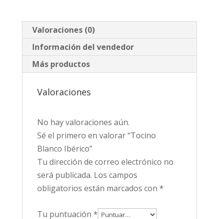
Valoraciones (0)
Información del vendedor
Más productos
Valoraciones
No hay valoraciones aún.
Sé el primero en valorar “Tocino
Blanco Ibérico”
Tu dirección de correo electrónico no
será publicada.
Los campos
obligatorios están marcados con
*
Tu puntuación
*