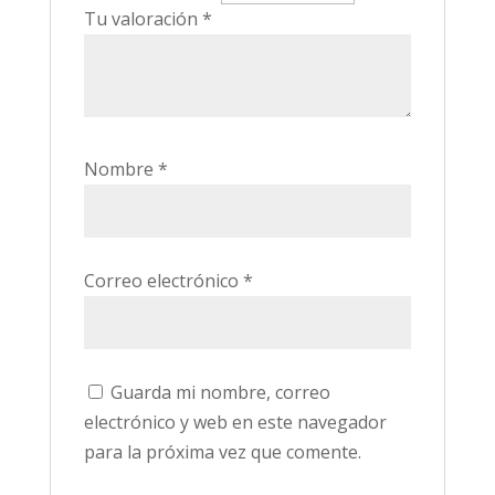
Tu valoración
*
Nombre
*
Correo electrónico
*
Guarda mi nombre, correo
electrónico y web en este navegador
para la próxima vez que comente.