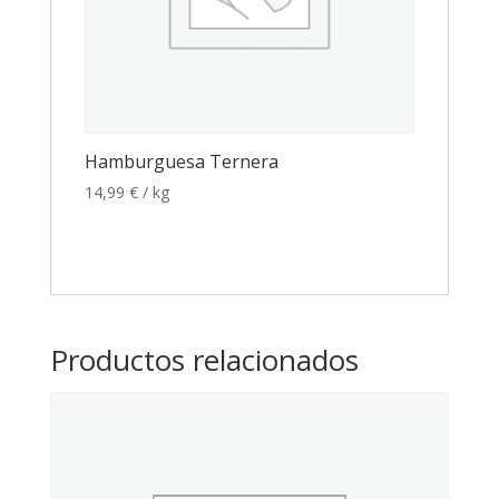
Hamburguesa Ternera
14,99
€
/ kg
Productos relacionados