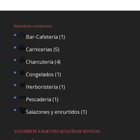
Nuestros comercios
Bar-Cafetería
(1)
Carnicerías
(5)
Charcutería
(4)
Congelados
(1)
Herboristería
(1)
Pescaderia
(1)
Salazones y encurtidos
(1)
SUSCRÍBETE A NUESTRO BOLETÍN DE NOTICIAS