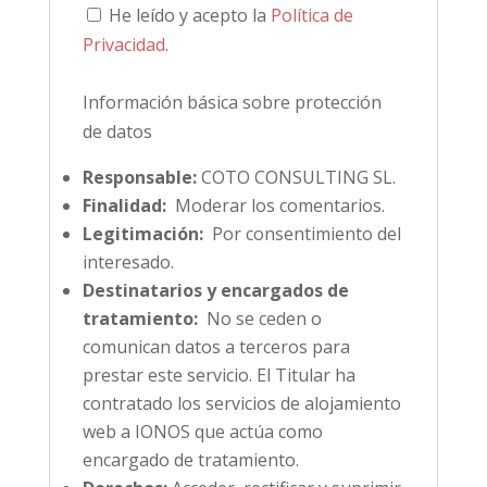
He leído y acepto la
Política de
Privacidad
.
Información básica sobre protección
de datos
Responsable:
COTO CONSULTING SL.
Finalidad:
Moderar los comentarios.
Legitimación:
Por consentimiento del
interesado.
Destinatarios y encargados de
tratamiento:
No se ceden o
comunican datos a terceros para
prestar este servicio. El Titular ha
contratado los servicios de alojamiento
web a IONOS que actúa como
encargado de tratamiento.