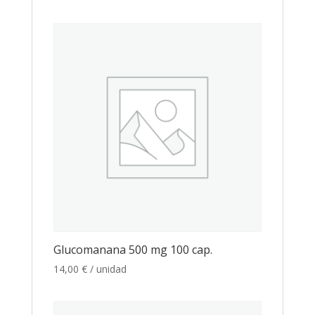
Glucomanana 500 mg 100 cap.
14,00
€
/ unidad