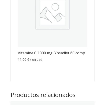
Vitamina C 1000 mg, Ynsadiet 60 comp
11,00
€
/ unidad
Productos relacionados