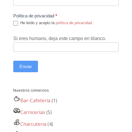
Política de privacidad
*
He leído y acepto la
política de privacidad
.
Si eres humano, deja este campo en blanco.
Enviar
Nuestros comercios
Bar-Cafetería
(1)
Carnicerías
(5)
Charcutería
(4)