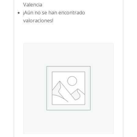
Valencia
¡Aún no se han encontrado
valoraciones!