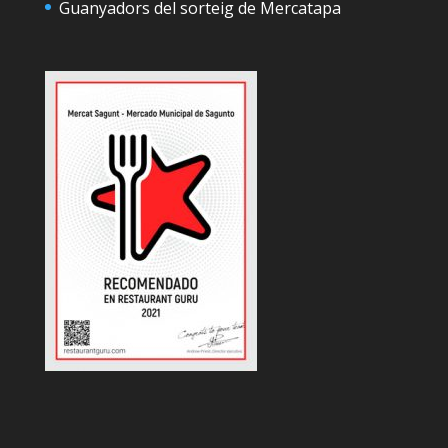
Guanyadors del sorteig de Mercatapa