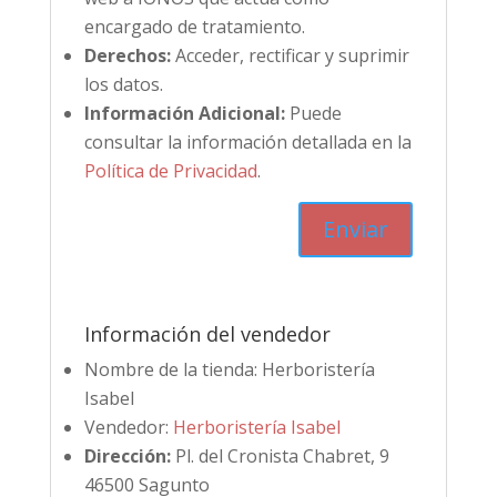
encargado de tratamiento.
Derechos:
Acceder, rectificar y suprimir
los datos.
Información Adicional:
Puede
consultar la información detallada en la
Política de Privacidad
.
Información del vendedor
Nombre de la tienda:
Herboristería
Isabel
Vendedor:
Herboristería Isabel
Dirección:
Pl. del Cronista Chabret, 9
46500 Sagunto