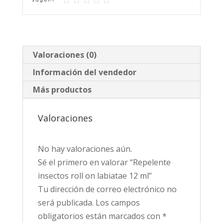
cantidad
Valoraciones (0)
Información del vendedor
Más productos
Valoraciones
No hay valoraciones aún.
Sé el primero en valorar “Repelente
insectos roll on labiatae 12 ml”
Tu dirección de correo electrónico no
será publicada.
Los campos
obligatorios están marcados con
*