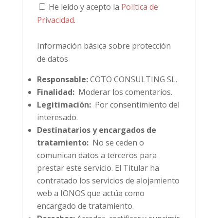
He leído y acepto la
Política de
Privacidad
.
Información básica sobre protección
de datos
Responsable:
COTO CONSULTING SL.
Finalidad:
Moderar los comentarios.
Legitimación:
Por consentimiento del
interesado.
Destinatarios y encargados de
tratamiento:
No se ceden o
comunican datos a terceros para
prestar este servicio. El Titular ha
contratado los servicios de alojamiento
web a IONOS que actúa como
encargado de tratamiento.