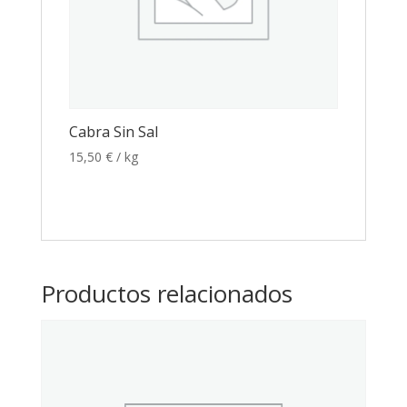
Cabra Sin Sal
15,50
€
/ kg
Productos relacionados