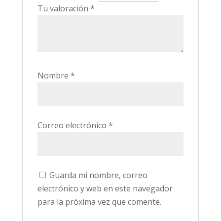
Tu valoración
*
Nombre
*
Correo electrónico
*
Guarda mi nombre, correo
electrónico y web en este navegador
para la próxima vez que comente.