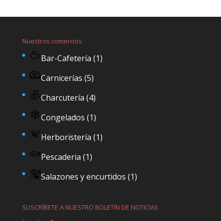
Nuestros comercios
Bar-Cafetería
(1)
Carnicerías
(5)
Charcutería
(4)
Congelados
(1)
Herboristería
(1)
Pescaderia
(1)
Salazones y encurtidos
(1)
SUSCRÍBETE A NUESTRO BOLETÍN DE NOTICIAS