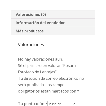
Valoraciones (0)
Información del vendedor
Más productos
Valoraciones
No hay valoraciones aún.
Sé el primero en valorar “Rosara
Estofado de Lentejas”
Tu dirección de correo electrónico no
será publicada.
Los campos
obligatorios están marcados con
*
Tu puntuación
*