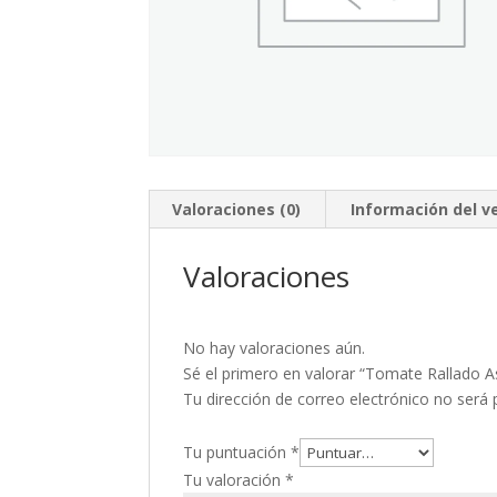
Valoraciones (0)
Información del 
Valoraciones
No hay valoraciones aún.
Sé el primero en valorar “Tomate Rallado 
Tu dirección de correo electrónico no será 
Tu puntuación
*
Tu valoración
*