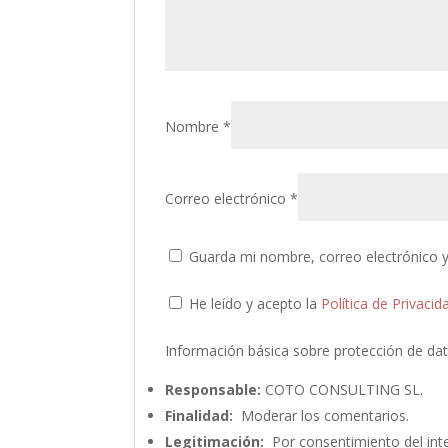
Nombre
*
Correo electrónico
*
Guarda mi nombre, correo electrónico 
He leído y acepto la
Política de Privacid
Información básica sobre protección de da
Responsable:
COTO CONSULTING SL.
Finalidad:
Moderar los comentarios.
Legitimación:
Por consentimiento del int