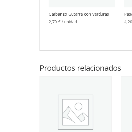
Garbanzo Gutarra con Verduras
Pas
2,70
€
/ unidad
4,2
Productos relacionados